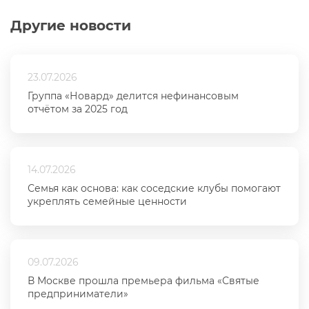
Другие новости
23.07.2026
Группа «Новард» делится нефинансовым
отчётом за 2025 год
14.07.2026
Семья как основа: как соседские клубы помогают
укреплять семейные ценности
09.07.2026
В Москве прошла премьера фильма «Святые
предприниматели»