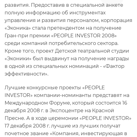
развития. Предоставив в специальной анкете
полную информацию об инструментах
управления и развития персоналом, корпорация
«Эконика» стала претендентом на получение
Гран-при премии «PEOPLE INVESTOR 2008»
среди компаний потребительского сектора.
Кроме того, проект Детской театральной студии
«Эконики» был выдвинут на получение награды
в одной из специальных номинаций - «Фактор
эффективности».
Лучшие конкурсные проекты «PEOPLE
INVESTOR» компании-номинанты представят на
Международном Форуме, который состоится 16
декабря 2008 г. в Экспоцентре на Красной
Пресне. А в ходе церемонии «PEOPLE INVESTOR»
17 декабря 2008 г. лучшие из лучших получат
почетное звание «Компания, инвестирующая в