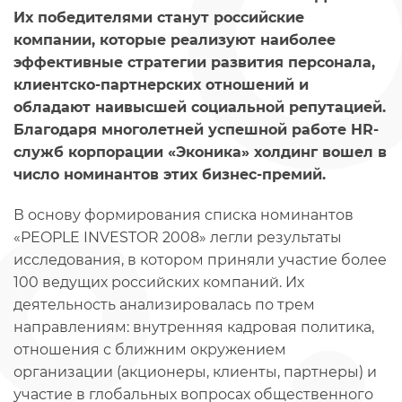
Их победителями станут российские
компании, которые реализуют наиболее
эффективные стратегии развития персонала,
клиентско-партнерских отношений и
обладают наивысшей социальной репутацией.
Благодаря многолетней успешной работе HR-
служб корпорации «Эконика» холдинг вошел в
число номинантов этих бизнес-премий.
В основу формирования списка номинантов
«PEOPLE INVESTOR 2008» легли результаты
исследования, в котором приняли участие более
100 ведущих российских компаний. Их
деятельность анализировалась по трем
направлениям: внутренняя кадровая политика,
отношения с ближним окружением
организации (акционеры, клиенты, партнеры) и
участие в глобальных вопросах общественного