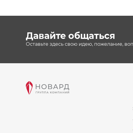
Давайте общаться
Оставьте здесь свою идею, пожелание, во