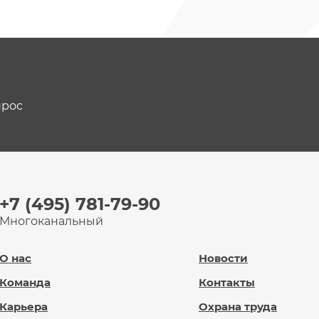
прос
+7 (495) 781-79-90
Многоканальный
О нас
Новости
Команда
Контакты
Карьера
Охрана труда