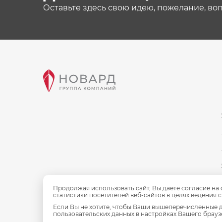
Оставьте здесь свою идею, пожелание, во
Продолжая использовать сайт, Вы даете согласие на
статистики посетителей веб-сайтов в целях ведения 
Если Вы не хотите, чтобы Ваши вышеперечисленные д
пользовательских данных в настройках Вашего браузе