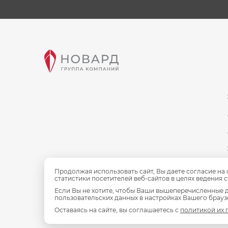
Продолжая использовать сайт, Вы даете согласие на
статистики посетителей веб-сайтов в целях ведения 
Если Вы не хотите, чтобы Ваши вышеперечисленные д
пользовательских данных в настройках Вашего браузе
Оставаясь на сайте, вы соглашаетесь с
политикой их