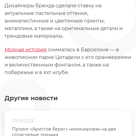
Дизайнеры бренда сделали ставку на
актуальные пастельные оттенки,
анималистичные и цветочные принты,
металлики, а также на оригинальные детали и
трендовые материалы.
Модная история
снималась в Барселоне — в
живописном парке Цитадели с его оранжереями
и величественным фонтаном, а также на
побережье и в яхт-клубе.
Другие новости
07.08.2026
Проект «Аристов берег» номинирован на две
отраслевые премии