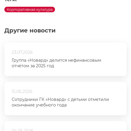
Корпоративная культура
Другие новости
23.07.2026
Группа «Новард» делится нефинансовым
отчётом за 2025 год
15.06.2026
Сотрудники ГК «Новард» с детьми отметили
окончание учебного года
04.05.2026