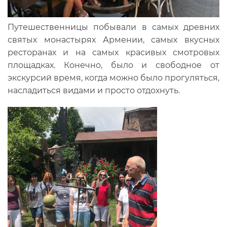
Путешественницы побывали в самых древних
святых монастырях Армении, самых вкусных
ресторанах и на самых красивых смотровых
площадках. Конечно, было и свободное от
экскурсий время, когда можно было прогуляться,
насладиться видами и просто отдохнуть.