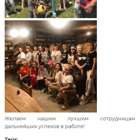
Желаем нашим лучшим сотрудницам
дальнейших успехов в работе!
Теги: