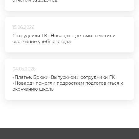
15.06.2026
Сотрудники ГК «Новард» с детьми отметили
окончание учебного года
04.05.2026
«Платье. Брюки. Выпускной»: сотрудники ГК
«Новард» помогли подросткам подготовиться к
окончанию школы