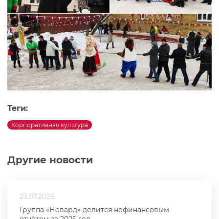
Теги:
Корпоративная культура
Другие новости
23.07.2026
Группа «Новард» делится нефинансовым
отчётом за 2025 год