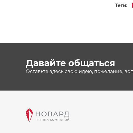
Теги:
Давайте общаться
Оставьте здесь свою идею, пожелание, во