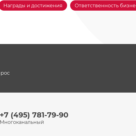
Награды и достижения
Ответственность бизне
прос
+7 (495) 781-79-90
Многоканальный