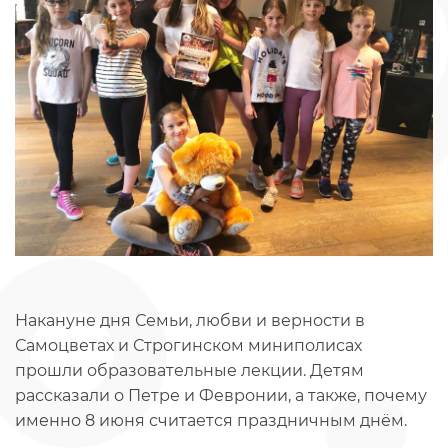
Накануне дня Семьи, любви и верности в
Самоцветах и Строгинском миниполисах
прошли образовательные лекции. Детям
рассказали о Петре и Февронии, а также, почему
именно 8 июня считается праздничным днём.