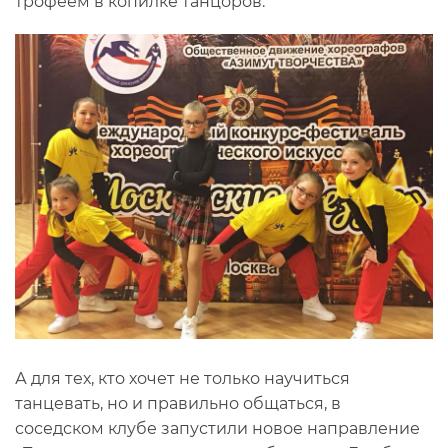
трофеем в копилке танцоров.
А для тех, кто хочет не только научиться
танцевать, но и правильно общаться, в
соседском клубе запустили новое направление