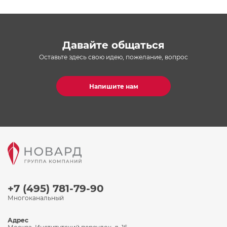
Давайте общаться
Оставьте здесь свою идею, пожелание, вопрос
Напишите нам
+7 (495) 781-79-90
Многоканальный
Адрес