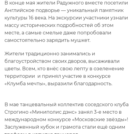
В конце мая жители Радужного вместе посетили
Английское подворье — уникальный памятник
культуры 16 века. На экскурсии участники узнали
массу исторических подробностей об этом
месте, а самые смелые даже попробовали
самостоятельно зарядить мушкет.
Жители традиционно занимались и
благоустройством своих дворов, высаживали
цветы. Всем, кто внёс свою лепту в озеленение
территории и принял участие в конкурсе
«Клумба мечты», выразили благодарность.
В мае танцевальный коллектив соседского клуба
Строгино «Миниполис дэнс» занял 3-е место в
международном конкурсе «Московские звёзды»!
Заслуженный кубок и грамота стали ещё одним