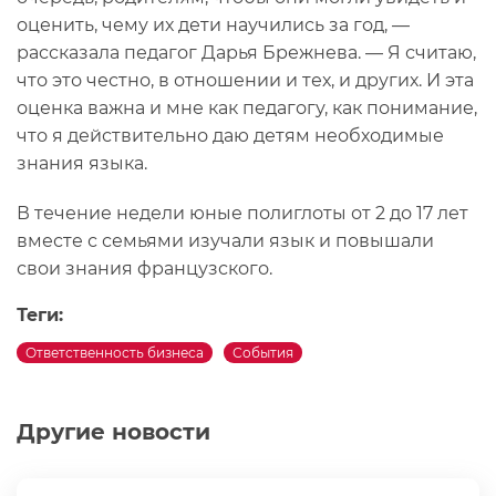
оценить, чему их дети научились за год, —
рассказала педагог Дарья Брежнева. — Я считаю,
что это честно, в отношении и тех, и других. И эта
оценка важна и мне как педагогу, как понимание,
что я действительно даю детям необходимые
знания языка.
В течение недели юные полиглоты от 2 до 17 лет
вместе с семьями изучали язык и повышали
свои знания французского.
Теги:
Ответственность бизнеса
События
Другие новости