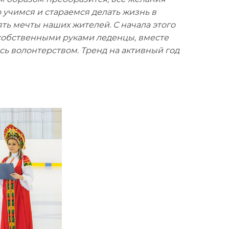
о учимся и стараемся делать жизнь в
ть мечты наших жителей. С начала этого
и собственными руками леденцы, вместе
ь волонтерством. Тренд на активный год