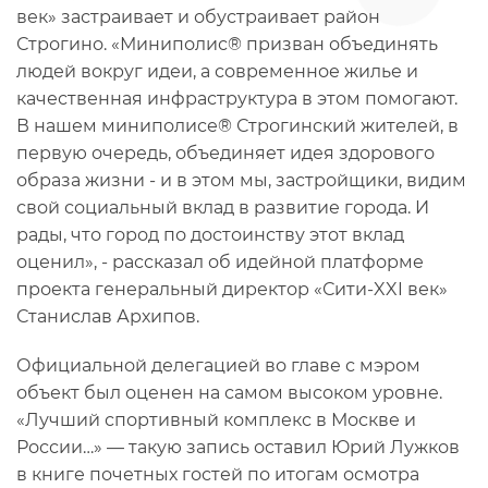
век» застраивает и обустраивает район
Строгино. «Миниполис® призван объединять
людей вокруг идеи, а современное жилье и
качественная инфраструктура в этом помогают.
В нашем миниполисе® Строгинский жителей, в
первую очередь, объединяет идея здорового
образа жизни - и в этом мы, застройщики, видим
свой социальный вклад в развитие города. И
рады, что город по достоинству этот вклад
оценил», - рассказал об идейной платформе
проекта генеральный директор «Сити-XXI век»
Станислав Архипов.
Официальной делегацией во главе с мэром
объект был оценен на самом высоком уровне.
«Лучший спортивный комплекс в Москве и
России…» — такую запись оставил Юрий Лужков
в книге почетных гостей по итогам осмотра