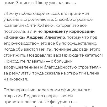
ними. Запись в Школу уже началась.
«Я хочу поблагодарить всех, кто принимал
участие в строительстве. Спасибо огромное
компании «Сити XXI век», которая это все
построила, и лично
президенту корпорации
«Эконика» Андрею Илиопуло
, потому что под
его руководством это все было осуществлено.
Когда сбываются мечты, понимаешь: ради этого
стоит жить. Поздравляю вас! Приходите кататься!
Приходите плавать!» — с большим
воодушевлением и благодарностью строителям
за результаты труда сказала на открытии Елена
Чайковская.
По завершении церемонии официального
открытия Ледового дворца гостей
приветствовали юные фигуристы —