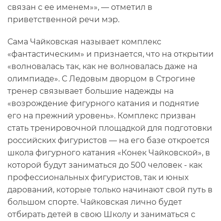
связан с ее именем»», — отметил в
приветственной речи мэр.
Сама Чайковская называет комплекс
«фантастическим» и признается, что на открытии
«волновалась так, как не волновалась даже на
олимпиаде». С Ледовым дворцом в Строгине
тренер связывает большие надежды на
«возрождение фигурного катания и поднятие
его на прежний уровень». Комплекс призван
стать тренировочной площадкой для подготовки
российских фигуристов — на его базе откроется
школа фигурного катания «Конек Чайковской», в
которой будут заниматься до 500 человек - как
профессиональных фигуристов, так и юных
дарований, которые только начинают свой путь в
большом спорте. Чайковская лично будет
отбирать детей в свою Школу и заниматься с