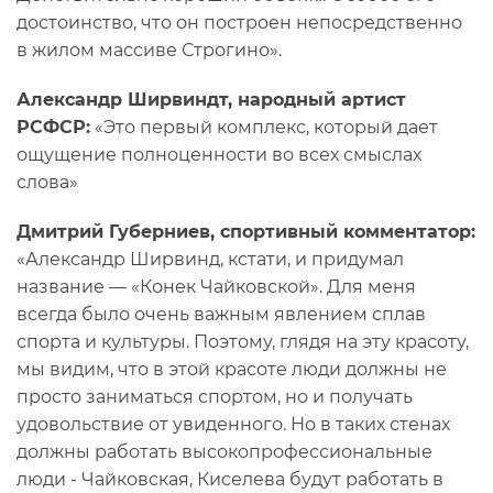
достоинство, что он построен непосредственно
в жилом массиве Строгино».
Александр Ширвиндт, народный артист
РСФСР:
«Это первый комплекс, который дает
ощущение полноценности во всех смыслах
слова»
Дмитрий Губерниев, спортивный комментатор:
«Александр Ширвинд, кстати, и придумал
название — «Конек Чайковской». Для меня
всегда было очень важным явлением сплав
спорта и культуры. Поэтому, глядя на эту красоту,
мы видим, что в этой красоте люди должны не
просто заниматься спортом, но и получать
удовольствие от увиденного. Но в таких стенах
должны работать высокопрофессиональные
люди - Чайковская, Киселева будут работать в