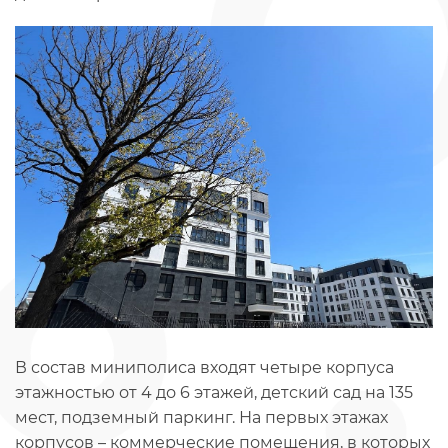
В состав миниполиса входят четыре корпуса
этажностью от 4 до 6 этажей, детский сад на 135
мест, подземный паркинг. На первых этажах
корпусов – коммерческие помещения, в которых