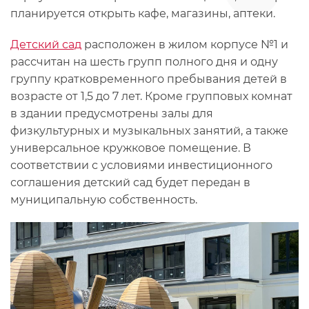
планируется открыть кафе, магазины, аптеки.
Детский сад
расположен в жилом корпусе №1 и
рассчитан на шесть групп полного дня и одну
группу кратковременного пребывания детей в
возрасте от 1,5 до 7 лет. Кроме групповых комнат
в здании предусмотрены залы для
физкультурных и музыкальных занятий, а также
универсальное кружковое помещение. В
соответствии с условиями инвестиционного
соглашения детский сад будет передан в
муниципальную собственность.