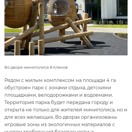
Во дворе миниполиса 8 Кленов
Рядом с жилым комплексом на площади 4 га
обустроен парк с зонами отдыха, детскими
площадками, велодорожками и водоемами.
Территория парка будет передана городу и
открыта не только для жителей миниполиса, но и
для всех желающих. Во дворах организованы
игровые зоны из экологичных материалов с
учетом требований безопасности и