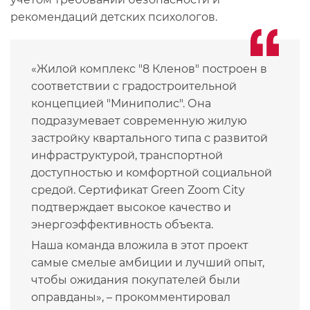
рекомендаций детских психологов.
«Жилой комплекс "8 Кленов" построен в
соответствии с градостроительной
концепцией "Миниполис". Она
подразумевает современную жилую
застройку квартального типа с развитой
инфраструктурой, транспортной
доступностью и комфортной социальной
средой. Сертификат Green Zoom City
подтверждает высокое качество и
энергоэффективность объекта.
Наша команда вложила в этот проект
самые смелые амбиции и лучший опыт,
чтобы ожидания покупателей были
оправданы», – прокомментировал