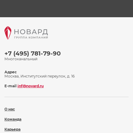
+7 (495) 781-79-90
Многоканальный
Адрес
Москва, Институтский переулок, д. 16
E-mail
inf@novard.ru
О нас
Команда
Карьера