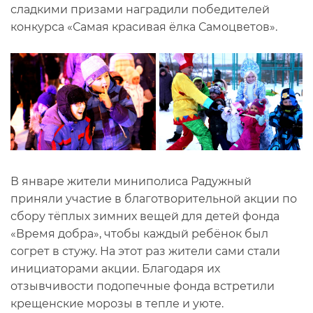
сладкими призами наградили победителей
конкурса «Самая красивая ёлка Самоцветов».
В январе жители миниполиса Радужный
приняли участие в благотворительной акции по
сбору тёплых зимних вещей для детей фонда
«Время добра», чтобы каждый ребёнок был
согрет в стужу. На этот раз жители сами стали
инициаторами акции. Благодаря их
отзывчивости подопечные фонда встретили
крещенские морозы в тепле и уюте.