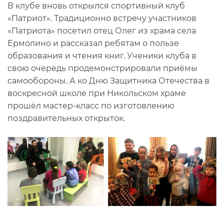
В клубе вновь открылся спортивный клуб
«Патриот». Традиционно встречу участников
«Патриота» посетил отец Олег из храма села
Ермолино и рассказал ребятам о пользе
образования и чтения книг. Ученики клуба в
свою очередь продемонстрировали приёмы
самообороны. А ко Дню Защитника Отечества в
воскресной школе при Никольском храме
прошёл мастер-класс по изготовлению
поздравительных открыток.