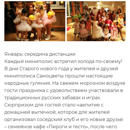
Январь: середина дистанции
Каждый миниполис встретил холода по-своему!
В дни Старого нового года у жителей и друзей
миниполиса Самоцветы прошли настоящие
народные гуляния. На свежем морозном воздухе
гости праздника с удовольствием участвовали в
традиционных русских забавах и играх.
Сюрпризом для гостей стало чаепитие с
домашней выпечкой, которое для жителей
организовал соседский клуб и его новые друзья
– семейное кафе «Пироги и тесто», после чего