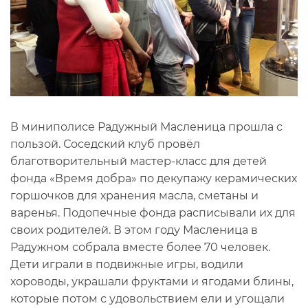
В миниполисе Радужный Масленица прошла с
пользой. Соседский клуб провёл
благотворительный мастер-класс для детей
фонда «Время добра» по декупажу керамических
горшочков для хранения масла, сметаны и
варенья. Подопечные фонда расписывали их для
своих родителей. В этом году Масленица в
Радужном собрала вместе более 70 человек.
Дети играли в подвижные игры, водили
хороводы, украшали фруктами и ягодами блины,
которые потом с удовольствием ели и угощали