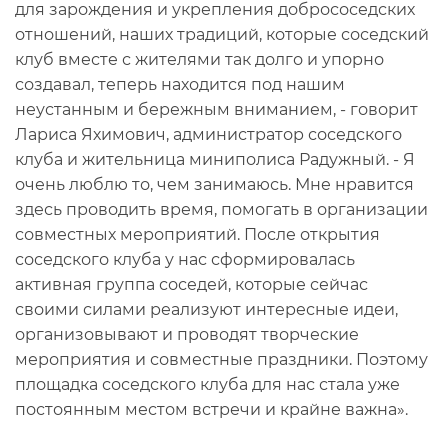
для зарождения и укрепления добрососедских
отношений, наших традиций, которые соседский
клуб вместе с жителями так долго и упорно
создавал, теперь находится под нашим
неустанным и бережным вниманием, - говорит
Лариса Яхимович, администратор соседского
клуба и жительница миниполиса Радужный. - Я
очень люблю то, чем занимаюсь. Мне нравится
здесь проводить время, помогать в организации
совместных мероприятий. После открытия
соседского клуба у нас сформировалась
активная группа соседей, которые сейчас
своими силами реализуют интересные идеи,
организовывают и проводят творческие
мероприятия и совместные праздники. Поэтому
площадка соседского клуба для нас стала уже
постоянным местом встречи и крайне важна».