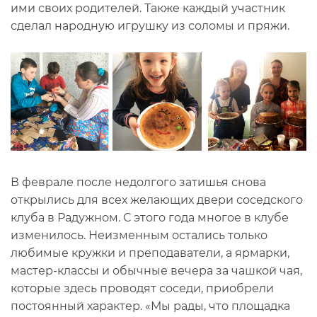
ими своих родителей. Также каждый участник
сделал народную игрушку из соломы и пряжи.
В феврале после недолгого затишья снова
открылись для всех желающих двери соседского
клуба в Радужном. С этого года многое в клубе
изменилось. Неизменным остались только
любимые кружки и преподаватели, а ярмарки,
мастер-классы и обычные вечера за чашкой чая,
которые здесь проводят соседи, приобрели
постоянный характер. «Мы рады, что площадка