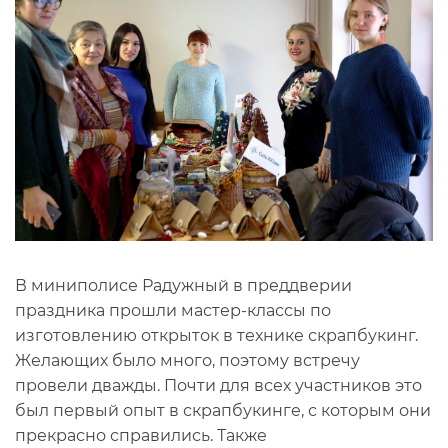
В миниполисе Радужный в преддверии
праздника прошли мастер-классы по
изготовлению открыток в технике скрапбукинг.
Желающих было много, поэтому встречу
провели дважды. Почти для всех участников это
был первый опыт в скрапбукинге, с которым они
прекрасно справились. Также