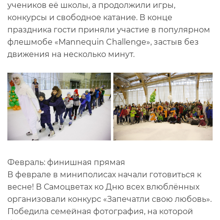
учеников её школы, а продолжили игры,
конкурсы и свободное катание. В конце
праздника гости приняли участие в популярном
флешмобе «Mannequin Challenge», застыв без
движения на несколько минут.
Февраль: финишная прямая
В феврале в миниполисах начали готовиться к
весне! В Самоцветах ко Дню всех влюблённых
организовали конкурс «Запечатли свою любовь».
Победила семейная фотография, на которой