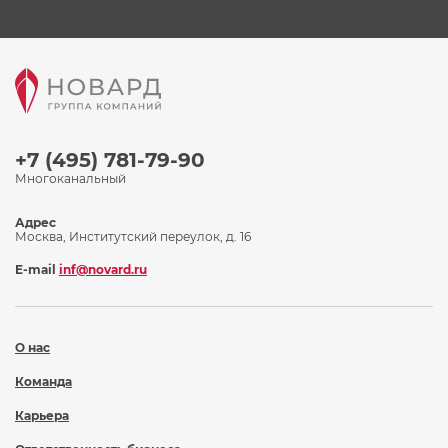
+7 (495) 781-79-90
Многоканальный
Адрес
Москва, Институтский переулок, д. 16
E-mail
inf@novard.ru
О нас
Команда
Карьера