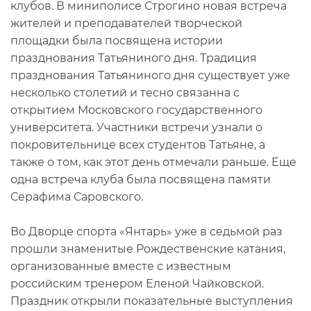
клубов. В миниполисе Строгино новая встреча
жителей и преподавателей творческой
площадки была посвящена истории
празднования Татьяниного дня. Традиция
празднования Татьяниного дня существует уже
несколько столетий и тесно связанна с
открытием Московского государственного
университета. Участники встречи узнали о
покровительнице всех студентов Татьяне, а
также о том, как этот день отмечали раньше. Еще
одна встреча клуба была посвящена памяти
Серафима Саровского.
Во Дворце спорта «Янтарь» уже в седьмой раз
прошли знаменитые Рождественские катания,
организованные вместе с известным
российским тренером Еленой Чайковской.
Праздник открыли показательные выступления