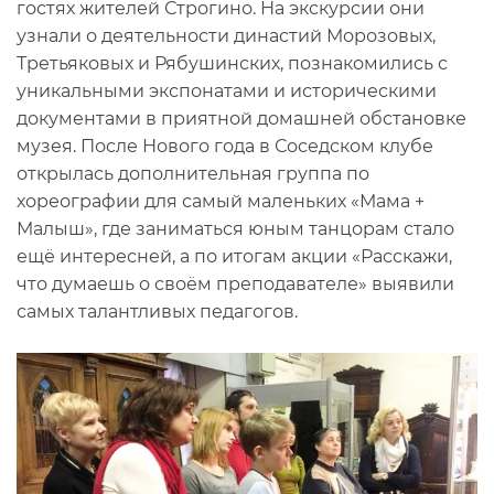
гостях жителей Строгино. На экскурсии они
узнали о деятельности династий Морозовых,
Третьяковых и Рябушинских, познакомились с
уникальными экспонатами и историческими
документами в приятной домашней обстановке
музея. После Нового года в Соседском клубе
открылась дополнительная группа по
хореографии для самый маленьких «Мама +
Малыш», где заниматься юным танцорам стало
ещё интересней, а по итогам акции «Расскажи,
что думаешь о своём преподавателе» выявили
самых талантливых педагогов.