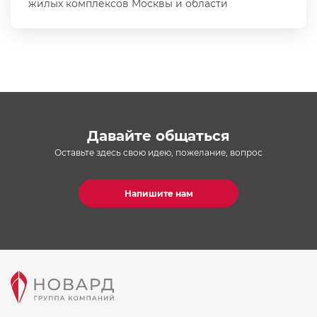
жилых комплексов Москвы и области
Давайте общаться
Оставьте здесь свою идею, пожелание, вопрос
Напишите нам