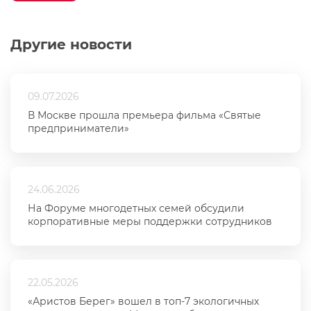
Другие новости
09.07.2026
В Москве прошла премьера фильма «Святые
предприниматели»
24.06.2026
На Форуме многодетных семей обсудили
корпоративные меры поддержки сотрудников
22.05.2026
«Аристов Берег» вошел в топ-7 экологичных