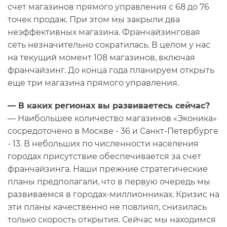
счет магазинов прямого управления с 68 до 76
точек продаж. При этом мы закрыли два
неэффективных магазина. Франчайзинговая
сеть незначительно сократилась. В целом у нас
на текущий момент 108 магазинов, включая
франчайзинг. До конца года планируем открыть
еще три магазина прямого управления.
— В каких регионах вы развиваетесь сейчас?
— Наибольшее количество магазинов «Эконика»
сосредоточено в Москве - 36 и Санкт-Петербурге
- 13. В небольших по численности населения
городах присутствие обеспечивается за счет
франчайзинга. Наши прежние стратегические
планы предполагали, что в первую очередь мы
развиваемся в городах-миллионниках. Кризис на
эти планы качественно не повлиял, снизилась
только скорость открытия. Сейчас мы находимся