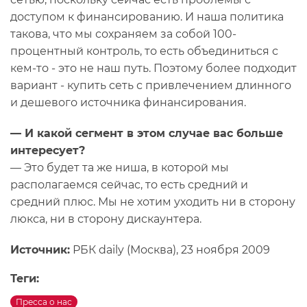
доступом к финансированию. И наша политика
такова, что мы сохраняем за собой 100-
процентный контроль, то есть объединиться с
кем-то - это не наш путь. Поэтому более подходит
вариант - купить сеть с привлечением длинного
и дешевого источника финансирования.
— И какой сегмент в этом случае вас больше
интересует?
— Это будет та же ниша, в которой мы
располагаемся сейчас, то есть средний и
средний плюс. Мы не хотим уходить ни в сторону
люкса, ни в сторону дискаунтера.
Источник:
РБК daily (Москва), 23 ноября 2009
Теги:
Пресса о нас