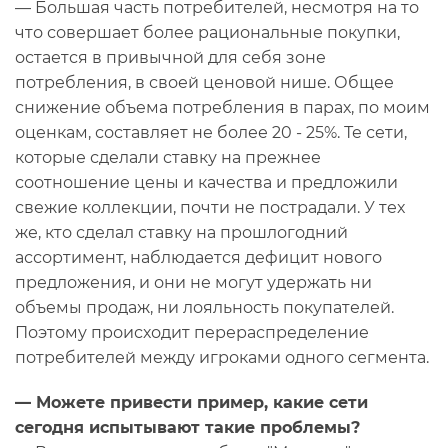
— Большая часть потребителей, несмотря на то
что совершает более рациональные покупки,
остается в привычной для себя зоне
потребления, в своей ценовой нише. Общее
снижение объема потребления в парах, по моим
оценкам, составляет не более 20 - 25%. Те сети,
которые сделали ставку на прежнее
соотношение цены и качества и предложили
свежие коллекции, почти не пострадали. У тех
же, кто сделал ставку на прошлогодний
ассортимент, наблюдается дефицит нового
предложения, и они не могут удержать ни
объемы продаж, ни лояльность покупателей.
Поэтому происходит перераспределение
потребителей между игроками одного сегмента.
— Можете привести пример, какие сети
сегодня испытывают такие проблемы?