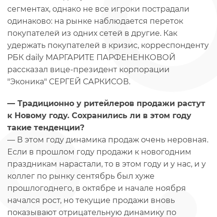
сегментах, однако не все игроки пострадали
одинаково: на рынке наблюдается переток
покупателей из одних сетей в другие. Как
удержать покупателей в кризис, корреспонденту
РБК daily МАРГАРИТЕ ПАРФЕНЕНКОВОЙ
рассказал вице-президент корпорации
"Эконика" СЕРГЕЙ САРКИСОВ.
— Традиционно у ритейлеров продажи растут
к Новому году. Сохранились ли в этом году
такие тенденции?
— В этом году динамика продаж очень неровная.
Если в прошлом году продажи к новогодним
праздникам нарастали, то в этом году и у нас, и у
коллег по рынку сентябрь был хуже
прошлогоднего, в октябре и начале ноября
начался рост, но текущие продажи вновь
показывают отрицательную динамику по