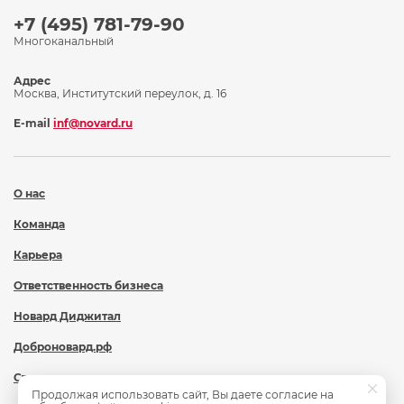
+7 (495) 781-79-90
Многоканальный
Адрес
Москва, Институтский переулок, д. 16
E-mail
inf@novard.ru
О нас
Команда
Карьера
Ответственность бизнеса
Новард Диджитал
Доброновард.рф
Статьи
Продолжая использовать сайт, Вы даете согласие на