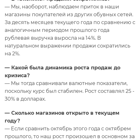
— Мы, наоборот, наблюдаем приток в наши
магазины покупателей из других обувных сетей.
За десять месяцев текущего года по сравнению с
аналогичным периодом прошлого года
рублевая выручка выросла на 14%. В
натуральном выражении продажи сократились
на 2%.
— Какой была динамика роста продаж до
кризиса?
— Мы тогда сравнивали валютные показатели,
поскольку курс был стабилен. Рост составлял 25 -
30% в долларах.
— Сколько магазинов открыто в текущем
году?
— Если сравнить октябрь этого года с октябрем
прошлого, то наш рост произошел в основном за