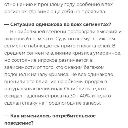
отношению к прошлому году, особенно в тех
регионах, где зима еще себя не проявила.
— Ситуация одинакова во всех сегментах?
— В наибольшей степени пострадали высокий и
люксовый сегменты. Судя по всему, в нижнем
сегменте наблюдается приток покупателей. В
среднем сегменте влияние кризиса умеренное,
но состояние игроков различается в
зависимости от того, кто с каким багажом
подошел к началу кризиса. Не все одинаково
оценили его влияние на объемы продаж в
натуральных величинах. Ошиблись те, кто
ожидал падения спроса на 30 - 40%, и те, кто
сделал ставку на прошлогодние запасы.
— Как изменилось потребительское
поведение?