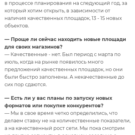
в процессе планирования на следующий год, за
который хотим открыть, в зависимости от
наличия качественных площадок, 13 - 15 новых
объектов.
— Проще ли сейчас находить новые площади
для своих магазинов?
— Качественные - нет. Был период с марта по
июль, когда на рынке появилось много
предложений качественных площадок, но они
были быстро заполнены. А некачественные до
сих пор сдаются.
— Есть ли у вас планы по запуску новых
форматов или покупке конкурентов?
— Мы в свое время четко определились, что
делаем ставку не на количественные показатели,
а на качественный рост сети. Мы пока смотрим