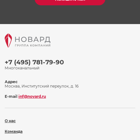
+7 (495) 781-79-90
Многоканальный
Адрес
Москва, Институтский переулок, д. 16
E-mail
inf@novard.ru
О нас
Команда