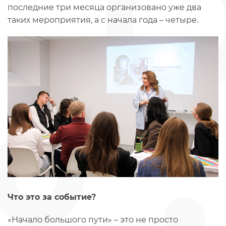
последние три месяца организовано уже два
таких мероприятия, а с начала года – четыре.
Что это за событие?
«Начало большого пути» – это не просто