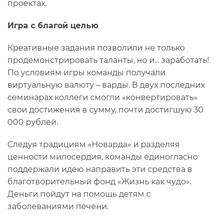
проектах.
Игра с благой целью
Креативные задания позволили не только
продемонстрировать таланты, но и... заработать!
По условиям игры команды получали
виртуальную валюту – варды. В двух последних
семинарах коллеги смогли «конвертировать»
свои достижения в сумму, почти достигшую 30
000 рублей.
Следуя традициям «Новарда» и разделяя
ценности милосердия, команды единогласно
поддержали идею направить эти средства в
благотворительный фонд «Жизнь как чудо».
Деньги пойдут на помощь детям с
заболеваниями печени.