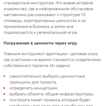
стандартный инструктаж. Это живая встреча-
знакомство, где в неформальной обстановке
наставники рассказывают о структуре ГК
«Новард», корпоративных ценностях и их
проявлении в бизнесе, а затем все
подключаются к увлекательной игре.
Погружение в ценности через игру
Главный инструмент адаптации – деловая игра,
где участники на время становятся создателями
собственного проекта. Их задачи:
самостоятельно выбрать ценностные
принципы для проекта,
определить концепцию,
выбрать объекты общей инфраструктуры,
построить макет проекта, который будет
комфортен для клиентов и прибылен для