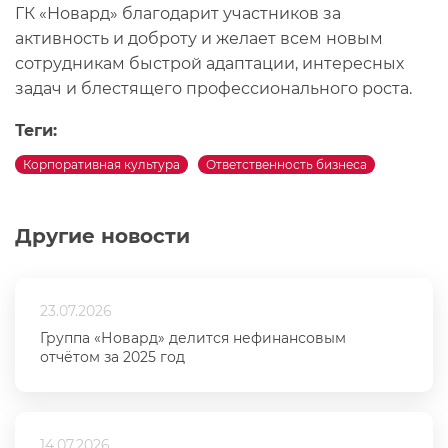
ГК «Новард» благодарит участников за
активность и доброту и желает всем новым
сотрудникам быстрой адаптации, интересных
задач и блестящего профессионального роста.
Теги:
Корпоративная культура
Ответственность бизнеса
Другие новости
23.07.2026
Группа «Новард» делится нефинансовым
отчётом за 2025 год
14.07.2026