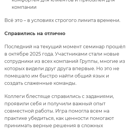
компании
Всё это – в условиях строгого лимита времени.
Справились на отлично
Последний на текущий момент семинар прошёл
в октябре 2025 года. Участниками стали новые
сотрудники из всех компаний Группы, многие из
которых видели друг друга впервые. Но это не
помешало им быстро найти общий язык и
создать слаженные команды.
Коллеги блестяще справились с заданиями,
проявили себя и получили важный опыт
совместной работы. Игра помогла всем на
практике убедиться, как ценности помогают
принимать верные решения в сложных