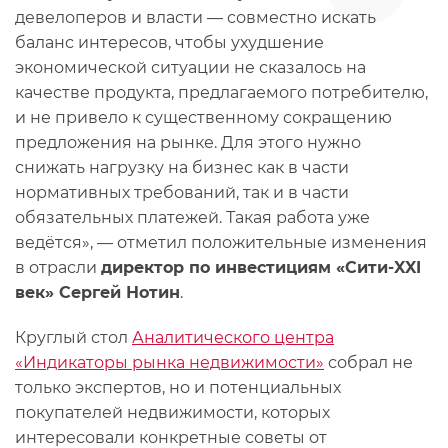
девелоперов и власти — совместно искать
баланс интересов, чтобы ухудшение
экономической ситуации не сказалось на
качестве продукта, предлагаемого потребителю,
и не привело к существенному сокращению
предложения на рынке. Для этого нужно
снижать нагрузку на бизнес как в части
нормативных требований, так и в части
обязательных платежей. Такая работа уже
ведётся», — отметил положительные изменения
в отрасли
директор по инвестициям «Сити-XXI
век» Сергей Нотин
.
Круглый стол
Аналитического центра
«Индикаторы рынка недвижимости»
собрал не
только экспертов, но и потенциальных
покупателей недвижимости, которых
интересовали конкретные советы от