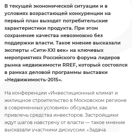
В текущей экономической ситуации и в
условиях возрастающей конкуренции на
первый план выходят потребительские
характеристики продукта. При этом
сохранение качества невозможно без
поддержки власти. Такое мнение высказали
эксперты «Сити-XXI век» на ключевых
мероприятиях Российского форума лидеров
рынка недвижимости RREF, который состоялся
в рамках деловой программы выставки
«Недвижимость-2015».
На конференции «Инвестиционный климат и
жилищное строительство в Московском регионе
в современных условиях» обсуждали, как
привлечь средства инвесторов. Застройщики
ждут шагов навстречу от власти — такое мнение
высказали участники дискуссии. «Задача