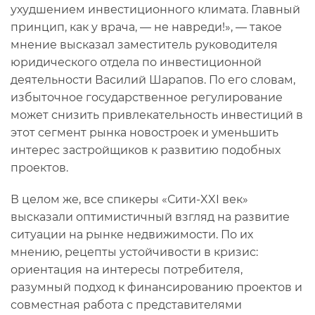
ухудшением инвестиционного климата. Главный
принцип, как у врача, — не навреди!», — такое
мнение высказал заместитель руководителя
юридического отдела по инвестиционной
деятельности Василий Шарапов. По его словам,
избыточное государственное регулирование
может снизить привлекательность инвестиций в
этот сегмент рынка новостроек и уменьшить
интерес застройщиков к развитию подобных
проектов.
В целом же, все спикеры «Сити-XXI век»
высказали оптимистичный взгляд на развитие
ситуации на рынке недвижимости. По их
мнению, рецепты устойчивости в кризис:
ориентация на интересы потребителя,
разумный подход к финансированию проектов и
совместная работа с представителями