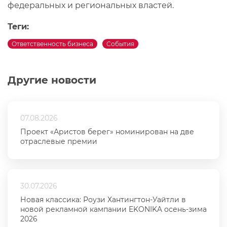
федеральных и региональных властей.
Теги:
Ответственность бизнеса
События
Другие новости
07.08.2026
Проект «Аристов берег» номинирован на две
отраслевые премии
30.07.2026
Новая классика: Роузи Хантингтон-Уайтли в
новой рекламной кампании EKONIKA осень-зима
2026