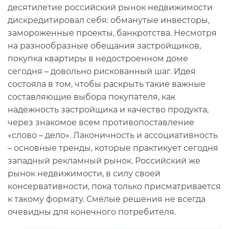
десятилетие российский рынок недвижимости
дискредитировал себя: обманутые инвесторы,
замороженные проекты, банкротства. Несмотря
на разнообразные обещания застройщиков,
покупка квартиры в недостроенном доме
сегодня – довольно рискованный шаг. Идея
состояла в том, чтобы раскрыть такие важные
составляющие выбора покупателя, как
надежность застройщика и качество продукта,
через знакомое всем противопоставление
«слово – дело». Лаконичность и ассоциативность
– основные тренды, которые практикует сегодня
западный рекламный рынок. Российский же
рынок недвижимости, в силу своей
консервативности, пока только присматривается
к такому формату. Смелые решения не всегда
очевидны для конечного потребителя.