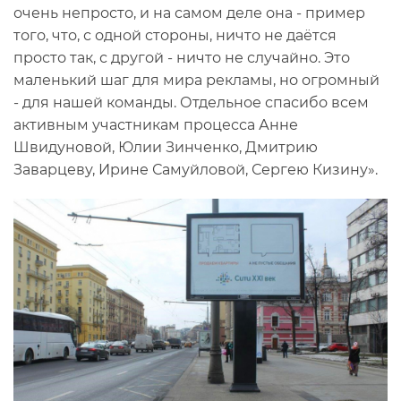
очень непросто, и на самом деле она - пример
того, что, с одной стороны, ничто не даётся
просто так, с другой - ничто не случайно. Это
маленький шаг для мира рекламы, но огромный
- для нашей команды. Отдельное спасибо всем
активным участникам процесса Анне
Швидуновой, Юлии Зинченко, Дмитрию
Заварцеву, Ирине Самуйловой, Сергею Кизину».