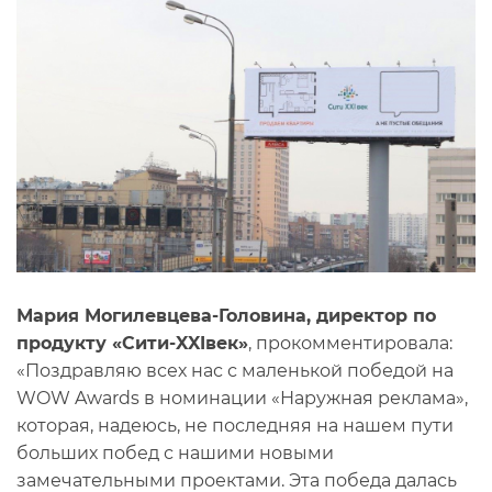
Мария Могилевцева-Головина, директор по
продукту «Сити-
XXI
век»
, прокомментировала:
«Поздравляю всех нас с маленькой победой на
WOW Awards в номинации «Наружная реклама»,
которая, надеюсь, не последняя на нашем пути
больших побед с нашими новыми
замечательными проектами. Эта победа далась