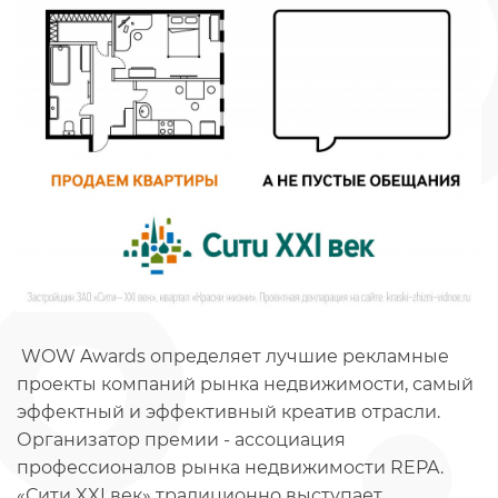
WOW Awards определяет лучшие рекламные
проекты компаний рынка недвижимости, самый
эффектный и эффективный креатив отрасли.
Организатор премии - ассоциация
профессионалов рынка недвижимости REPA.
«Сити XXI век» традиционно выступает