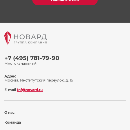
+7 (495) 781-79-90
Многоканальный
Адрес
Москва, Институтский переулок, д. 16
E-mail
inf@novard.ru
О нас
Команда