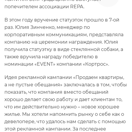
попечителем ассоциации REPA.
В этом году вручение статуэток прошло в 7-ой
раз. Юлия Зинченко, менеджер по
корпоративным коммуникациям, представляла
компанию на церемонии награждения. Юлия
получила статуэтку в виде стеклянной собаки, а
также вручила награду победителю в
номинации «EVENT» компании «Кортрос».
Идея рекламной кампании «Продаем квартиры,
а не пустые обещания» заключалась в том, чтобы
показать, что компания вместо обещаний
хорошо делает свою работу и дает клиентам то,
что им действительно нужно – новое хорошее
жилье. Мы хотели напомнить рынку о себе как о
девелопере, что удалось нам сделать с помощью
этой рекламной кампании. За последнее