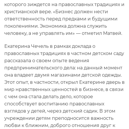
которого зиждется на православных традициях и
христианской вере. «Бизнес должен нести
ответственность перед предками и будущими
поколениями. Экономика должна служить
человеку, а не управлять им» — отметил Матвей.
Екатерина Чечель в рамках доклада о
православных традициях в частном детском саду
рассказала о своем опыте ведения
предпринимательского дела: на данный момент
она владеет двумя магазинами детской одежды.
Этот опыт, в частности, открыл Екатерине дверь в
мир нравственных ценностей в бизнесе, в связи
с чем она стала делать дело, которое
способствует воспитанию православных
взглядов у детей, через детский садик. В этом
учреждении детям преподносится важность
любви к ближним, доброго отношения друг к