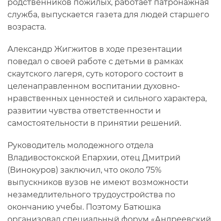
родственников пожилых, работает патронажная
служба, выпускается газета для людей старшего
возраста.
Александр Жигжитов в ходе презентации
поведал о своей работе с детьми в рамках
скаутского лагеря, суть которого состоит в
целенаправленном воспитании духовно-
нравственных ценностей и сильного характера,
развитии чувства ответственности и
самостоятельности в принятии решений.
Руководитель молодежного отдела
Владивостокской Епархии, отец Дмитрий
(Винокуров) заключил, что около 75%
выпускников вузов не имеют возможности
незамедлительного трудоустройства по
окончанию учебы. Поэтому Батюшка
организовал специальный форум «Андреевский