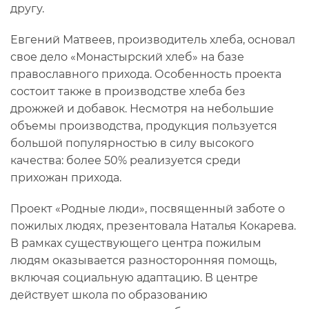
другу.
Евгений Матвеев, производитель хлеба, основал
свое дело «Монастырский хлеб» на базе
православного прихода. Особенность проекта
состоит также в производстве хлеба без
дрожжей и добавок. Несмотря на небольшие
объемы производства, продукция пользуется
большой популярностью в силу высокого
качества: более 50% реализуется среди
прихожан прихода.
Проект «Родные люди», посвященный заботе о
пожилых людях, презентовала Наталья Кокарева.
В рамках существующего центра пожилым
людям оказывается разносторонняя помощь,
включая социальную адаптацию. В центре
действует школа по образованию