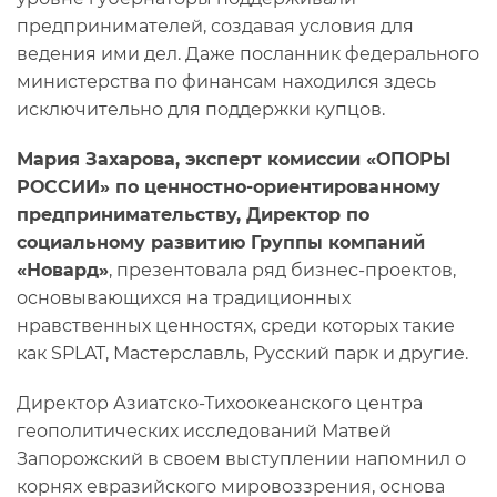
предпринимателей, создавая условия для
ведения ими дел. Даже посланник федерального
министерства по финансам находился здесь
исключительно для поддержки купцов.
Мария Захарова, эксперт комиссии «ОПОРЫ
РОССИИ» по ценностно-ориентированному
предпринимательству, Директор по
социальному развитию Группы компаний
«Новард»
, презентовала ряд бизнес-проектов,
основывающихся на традиционных
нравственных ценностях, среди которых такие
как SPLAT, Мастерславль, Русский парк и другие.
Директор Азиатско-Тихоокеанского центра
геополитических исследований Матвей
Запорожский в своем выступлении напомнил о
корнях евразийского мировоззрения, основа