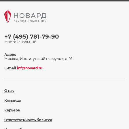
+7 (495) 781-79-90
Многоканальный
Адрес
Москва, Институтский переулок, д. 16
E-mail
inf@novard.ru
О нас
Команда
Карьера
Ответственность бизнеса