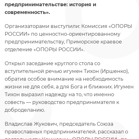
предпринимательстве: история и
современность».
Организаторами выступили: Комиссия «ОПОРЫ
РОССИИ» по ценностно-ориентированному
предпринимательству, Приморское краевое
отделение «ОПОРЫ РОССИИ».
Открыл заседание круглого стола со
вступительной речью игумен Тихон (Иршенко),
обратив особое внимание на необходимость
жизни не для себя, а для Бога и ближних. Игумен
Тихон выразил надежду на то, что именно
совесть — руководство предпринимателя к
доброделанию.
Владислав Жукович, председатель Союза
православных предпринимателей, рассказал о