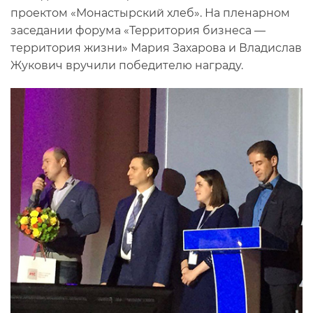
проектом «Монастырский хлеб». На пленарном
заседании форума «Территория бизнеса —
территория жизни» Мария Захарова и Владислав
Жукович вручили победителю награду.