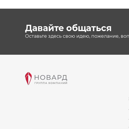
Давайте общаться
Оставьте здесь свою идею, пожелание, во