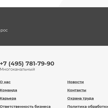
прос
+7 (495) 781-79-90
Многоканальный
О нас
Новости
Команда
Контакты
Карьера
Охрана труда
Ответственность бизнеса
Политика обработк