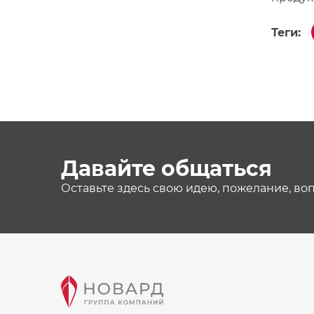
Теги:
Давайте общаться
Оставьте здесь свою идею, пожелание, во