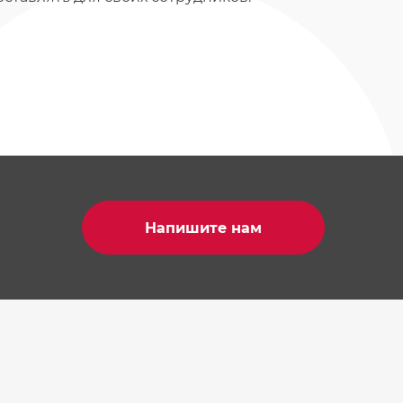
Напишите нам