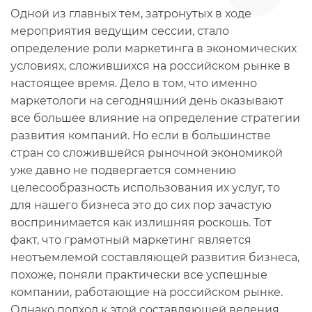
Одной из главных тем, затронутых в ходе
мероприятия ведущим сессии, стало
определение роли маркетинга в экономических
условиях, сложившихся на российском рынке в
настоящее время. Дело в том, что именно
маркетологи на сегодняшний день оказывают
все большее влияние на определение стратегии
развития компаний. Но если в большинстве
стран со сложившейся рыночной экономикой
уже давно не подвергается сомнению
целесообразность использования их услуг, то
для нашего бизнеса это до сих пор зачастую
воспринимается как излишняя роскошь. Тот
факт, что грамотный маркетинг является
неотъемлемой составляющей развития бизнеса,
похоже, поняли практически все успешные
компании, работающие на российском рынке.
Однако подход к этой составляющей ведения