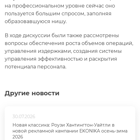
на профессиональном уровне сейчас оно
пользуется большим спросом, заполняя
образовавшуюся нишу.
В ходе дискуссии были также рассмотрены
вопросы обеспечения роста объемов операций,
управления издержками, создания системы
управления эффективностью и раскрытия
потенциала персонала.
Другие новости
30.07.2026
Новая классика: Роузи Хантингтон-Уайтли в
новой рекламной кампании EKONIKA осень-зима
2026