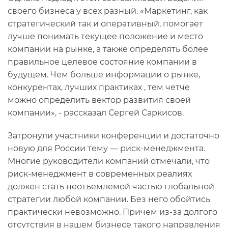
своего бизнеса у всех разный. «Маркетинг, как
стратегический так и оперативный, помогает
лучше понимать текущее положение и место
компании на рынке, а также определять более
правильное целевое состояние компании в
будущем. Чем больше информации о рынке,
конкурентах, лучших практиках , тем четче
можно определить вектор развития своей
компании», - рассказал Сергей Саркисов.
Затронули участники конференции и достаточно
новую для России тему — риск-менеджмента.
Многие руководители компаний отмечали, что
риск-менеджмент в современных реалиях
должен стать неотъемлемой частью глобальной
стратегии любой компании. Без него обойтись
практически невозможно. Причем из-за долгого
отсутствия в нашем бизнесе такого направления