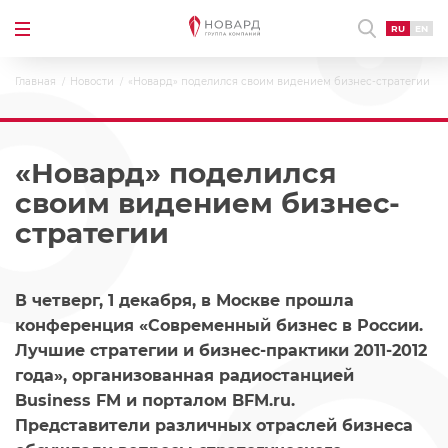
RU
EN
Главная
Новости
«Новард» поделился своим видением бизнес-стратегии
«Новард» поделился
своим видением бизнес-
стратегии
В четверг, 1 декабря, в Москве прошла
конференция «Современный бизнес в России.
Лучшие стратегии и бизнес-практики 2011-2012
года», организованная радиостанцией
Business FM и порталом BFM.ru.
Представители различных отраслей бизнеса