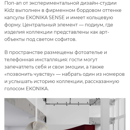
Поп-ап от экспериментальной дизайн-студии
Kidz выполнен в фирменном бордовом оттенке
капсулы EKONIKA SENSE и имеет кольцевую
форму. Центральный элемент — подиум, где
изделия коллекции представлены как арт-
объекты под светом софитов.
В пространстве размещены фотоателье и
телефонная инсталляция: гости могут
запечатлеть себя и свои эмоции, а также
«позвонить чувству» — набрать один из номеров
и услышать историю коллекции, рассказанную
голосом EKONIKA.