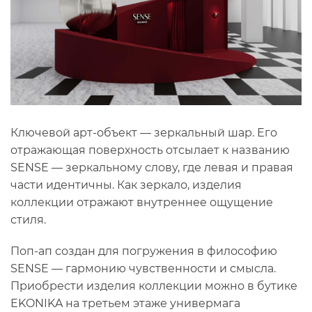
Ключевой арт-объект — зеркальный шар. Его
отражающая поверхность отсылает к названию
SENSE — зеркальному слову, где левая и правая
части идентичны. Как зеркало, изделия
коллекции отражают внутреннее ощущение
стиля.
Поп-ап создан для погружения в философию
SENSE — гармонию чувственности и смысла.
Приобрести изделия коллекции можно в бутике
EKONIKA на третьем этаже универмага