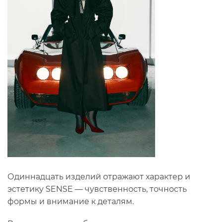
Одиннадцать изделий отражают характер и
эстетику SENSE — чувственность, точность
формы и внимание к деталям.