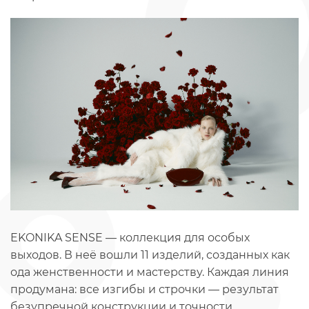
EKONIKA SENSE — коллекция для особых
выходов. В неё вошли 11 изделий, созданных как
ода женственности и мастерству. Каждая линия
продумана: все изгибы и строчки — результат
безупречной конструкции и точности