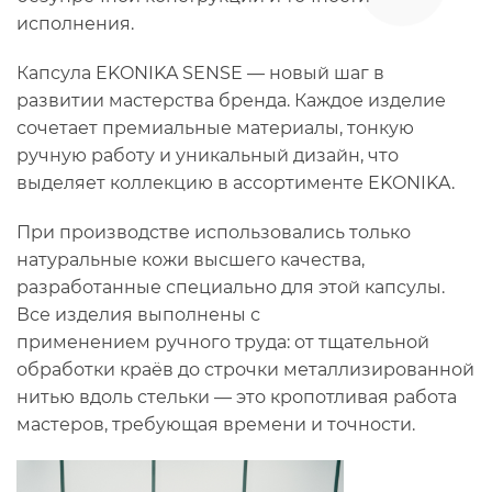
исполнения.
Капсула EKONIKA SENSE — новый шаг в
развитии мастерства бренда. Каждое изделие
сочетает премиальные материалы, тонкую
ручную работу и уникальный дизайн, что
выделяет коллекцию в ассортименте EKONIKA.
При производстве использовались только
натуральные кожи высшего качества,
разработанные специально для этой капсулы.
Все изделия выполнены с
применением ручного труда: от тщательной
обработки краёв до строчки металлизированной
нитью вдоль стельки — это кропотливая работа
мастеров, требующая времени и точности.