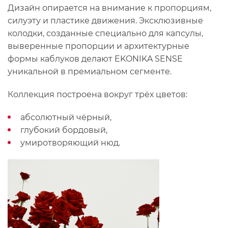
Дизайн опирается на внимание к пропорциям,
силуэту и пластике движения. Эксклюзивные
колодки, созданные специально для капсулы,
выверенные пропорции и архитектурные
формы каблуков делают EKONIKA SENSE
уникальной в премиальном сегменте.
Коллекция построена вокруг трёх цветов:
абсолютный чёрный,
глубокий бордовый,
умиротворяющий нюд.