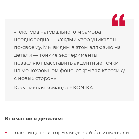
«‎Текстура натурального мрамора
неоднородна — каждый узор уникален
по-своему. Мы видим в этом аллюзию на
детали — тонкие эксперименты
позволяют расставить акцентные точки
на монохромном фоне, открывая классику
с новых сторон»
Креативная команда EKONIKA
Внимание к деталям:
голенище некоторых моделей ботильонов и