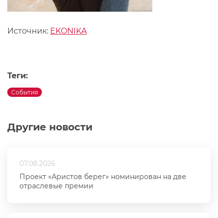
Источник:
EKONIKA
Теги:
События
Другие новости
07.08.2026
Проект «Аристов берег» номинирован на две
отраслевые премии