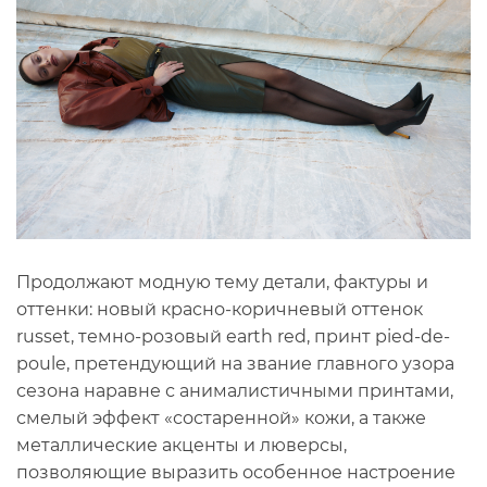
Продолжают модную тему детали, фактуры и
оттенки: новый красно-коричневый оттенок
russet, темно-розовый earth red, принт pied-de-
poule, претендующий на звание главного узора
сезона наравне с анималистичными принтами,
смелый эффект «состаренной» кожи, а также
металлические акценты и люверсы,
позволяющие выразить особенное настроение