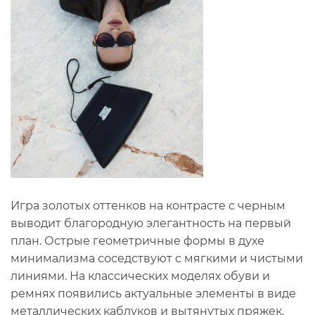
Игра золотых оттенков на контрасте с черным
выводит благородную элегантность на первый
план. Острые геометричные формы в духе
минимализма соседствуют с мягкими и чистыми
линиями. На классических моделях обуви и
ремнях появились актуальные элементы в виде
металлических каблуков и вытянутых пряжек.