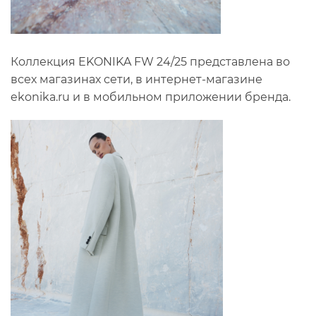
Коллекция EKONIKA FW 24/25 представлена во
всех магазинах сети, в интернет-магазине
ekonika.ru и в мобильном приложении бренда.