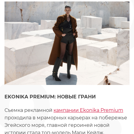
EKONIKA PREMIUM: НОВЫЕ ГРАНИ
Съемка рекламной
кампании Ekonika Premium
проходила в мраморных карьерах на побережье
Эгейского моря, главной героиней новой
истории стала топ-модель Мари Кейдж.