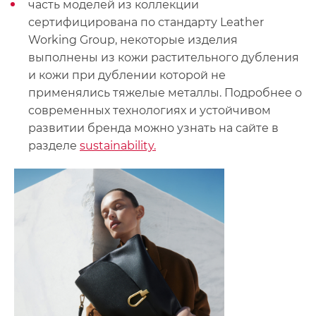
часть моделей из коллекции
сертифицирована по стандарту Leather
Working Group, некоторые изделия
выполнены из кожи растительного дубления
и кожи при дублении которой не
применялись тяжелые металлы. Подробнее о
современных технологиях и устойчивом
развитии бренда можно узнать на сайте в
разделе
sustainability.