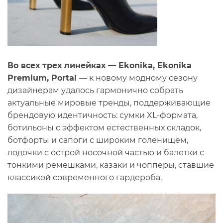
Во всех трех линейках — Ekonika, Ekonika
Premium, Portal
— к новому модному сезону
дизайнерам удалось гармонично собрать
актуальные мировые тренды, поддерживающие
брендовую идентичность: сумки XL-формата,
ботильоны с эффектом естественных складок,
ботфорты и сапоги с широким голенищем,
лодочки c острой носочной частью и балетки с
тонкими ремешками, казаки и чопперы, ставшие
классикой современного гардероба.