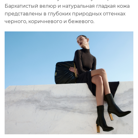
Бархатистый велюр и натуральная гладкая кожа
представлены в глубоких природных оттенках
черного, коричневого и бежевого.