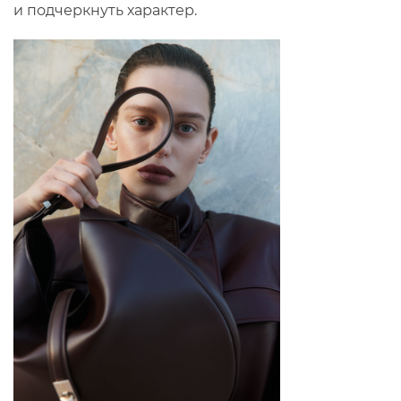
и подчеркнуть характер.