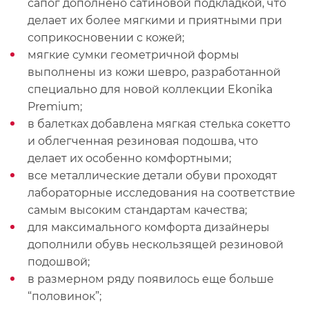
сапог дополнено сатиновой подкладкой, что
делает их более мягкими и приятными при
соприкосновении с кожей;
мягкие сумки геометричной формы
выполнены из кожи шевро, разработанной
специально для новой коллекции Ekonika
Premium;
в балетках добавлена мягкая стелька сокетто
и облегченная резиновая подошва, что
делает их особенно комфортными;
все металлические детали обуви проходят
лабораторные исследования на соответствие
самым высоким стандартам качества;
для максимального комфорта дизайнеры
дополнили обувь нескользящей резиновой
подошвой;
в размерном ряду появилось еще больше
“половинок”;