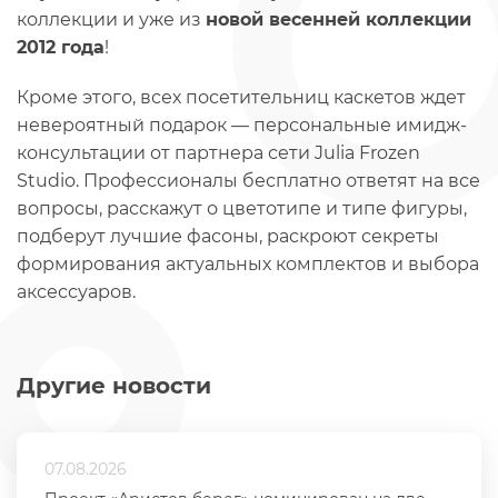
коллекции и уже из
новой весенней коллекции
2012 года
!
Кроме этого, всех посетительниц каскетов ждет
невероятный подарок — персональные имидж-
консультации от партнера сети Julia Frozen
Studio. Профессионалы бесплатно ответят на все
вопросы, расскажут о цветотипе и типе фигуры,
подберут лучшие фасоны, раскроют секреты
формирования актуальных комплектов и выбора
аксессуаров.
Другие новости
07.08.2026