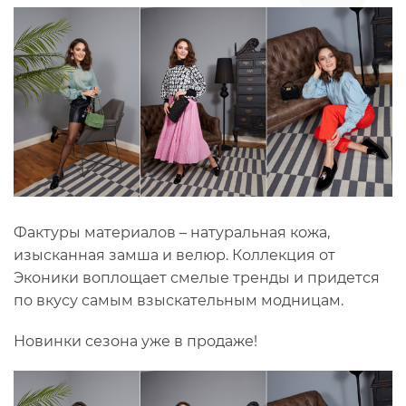
Фактуры материалов – натуральная кожа,
изысканная замша и велюр. Коллекция от
Эконики воплощает смелые тренды и придется
по вкусу самым взыскательным модницам.
Новинки сезона уже в продаже!