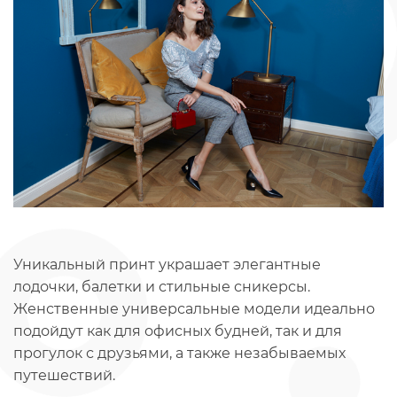
Уникальный принт украшает элегантные
лодочки, балетки и стильные сникерсы.
Женственные универсальные модели идеально
подойдут как для офисных будней, так и для
прогулок с друзьями, а также незабываемых
путешествий.