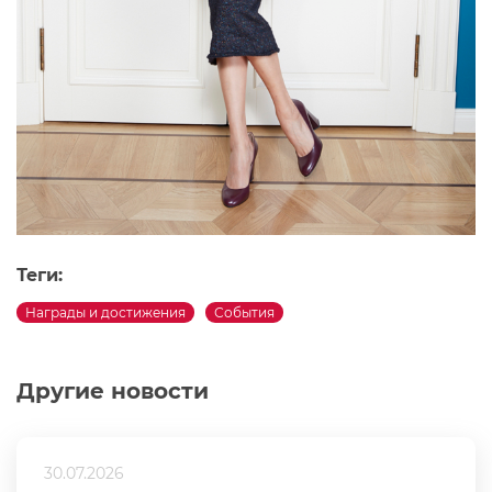
Теги:
Награды и достижения
События
Другие новости
30.07.2026