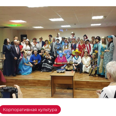
Корпоративная культура