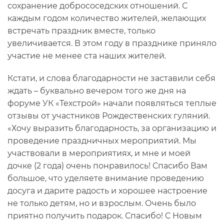
сохранение добрососедских отношений. С
каждым годом количество жителей, желающих
встречать праздник вместе, только
увеличивается. В этом году в празднике приняло
участие не менее ста наших жителей.
Кстати, и слова благодарности не заставили себя
ждать – буквально вечером того же дня на
форуме УК «Техстрой» начали появляться теплые
отзывы от участников Рождественских гуляний.
«Хочу выразить благодарность, за организацию и
проведение праздничных мероприятий. Мы
участвовали в мероприятиях, и мне и моей
дочке (2 года) очень понравилось! Спасибо Вам
большое, что уделяете внимание проведению
досуга и дарите радость и хорошее настроение
не только детям, но и взрослым. Очень было
приятно получить подарок. Спасибо! С Новым