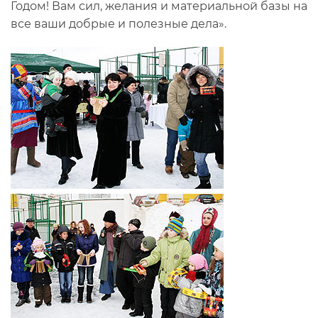
Годом! Вам сил, желания и материальной базы на
все ваши добрые и полезные дела».