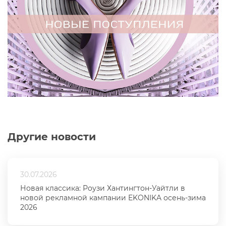
Другие новости
30.07.2026
Новая классика: Роузи Хантингтон-Уайтли в
новой рекламной кампании EKONIKA осень-зима
2026