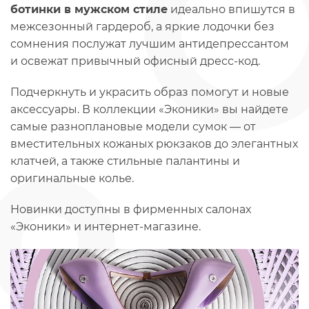
ботинки в мужском стиле
идеально впишутся в
межсезонный гардероб, а яркие лодочки без
сомнения послужат лучшим антидепрессантом
и освежат привычный офисный дресс-код.
Подчеркнуть и украсить образ помогут и новые
аксессуары. В коллекции «Эконики» вы найдете
самые разноплановые модели сумок — от
вместительных кожаных рюкзаков до элегантных
клатчей, а также стильные палантины и
оригинальные колье.
Новинки доступны в фирменных салонах
«Эконики» и интернет-магазине.