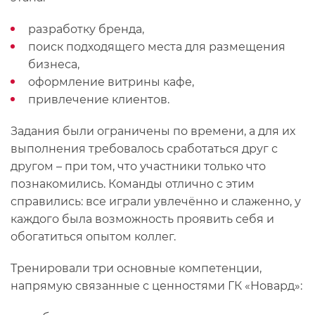
разработку бренда,
поиск подходящего места для размещения
бизнеса,
оформление витрины кафе,
привлечение клиентов.
Задания были ограничены по времени, а для их
выполнения требовалось сработаться друг с
другом – при том, что участники только что
познакомились. Команды отлично с этим
справились: все играли увлечённо и слаженно, у
каждого была возможность проявить себя и
обогатиться опытом коллег.
Тренировали три основные компетенции,
напрямую связанные с ценностями ГК «Новард»: