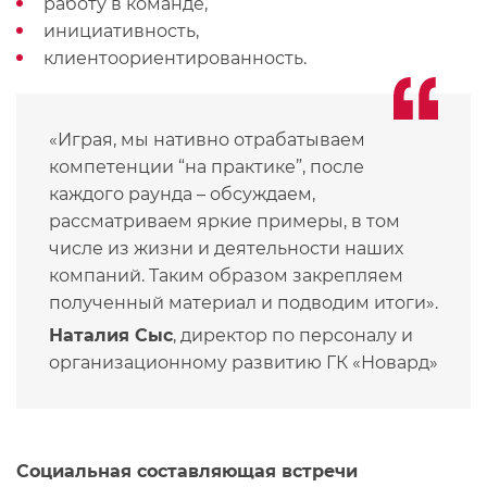
работу в команде,
инициативность,
клиентоориентированность.
«Играя, мы нативно отрабатываем
компетенции “на практике”, после
каждого раунда – обсуждаем,
рассматриваем яркие примеры, в том
числе из жизни и деятельности наших
компаний. Таким образом закрепляем
полученный материал и подводим итоги».
Наталия Сыс
, директор по персоналу и
организационному развитию ГК «Новард»
Социальная составляющая встречи