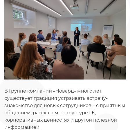
В Группе компаний «Новард» много лет
существует традиция устраивать встречу-
знакомство для новых сотрудников – с приятным
общением, рассказом о структуре ГК,
корпоративных ценностях и другой полезной
информацией.