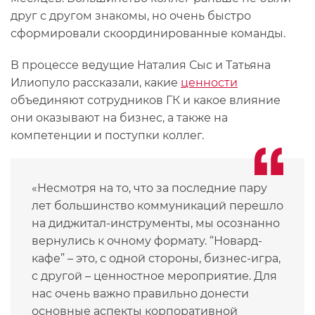
друг с другом знакомы, но очень быстро
сформировали скоординированные команды.
В процессе ведущие Наталия Сыс и Татьяна
Илиопуло рассказали, какие
ценности
объединяют сотрудников ГК и какое влияние
они оказывают на бизнес, а также на
компетенции и поступки коллег.
«Несмотря на то, что за последние пару
лет большинство коммуникаций перешло
на диджитал-инструменты, мы осознанно
вернулись к очному формату. “Новард-
кафе” – это, с одной стороны, бизнес-игра,
с другой – ценностное мероприятие. Для
нас очень важно правильно донести
основные аспекты корпоративной