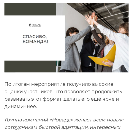
По итогам мероприятие получило высокие
оценки участников, что позволяет продолжить
развивать этот формат, делать его ещё ярче и
динамичнее.
Группа компаний «Новард» желает всем новым
сотрудникам быстрой адаптации, интересных