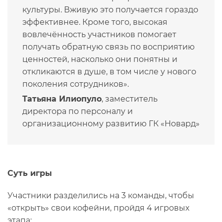
культуры. Вживую это получается гораздо
эффективнее. Кроме того, высокая
вовлечённость участников помогает
получать обратную связь по восприятию
ценностей, насколько они понятны и
откликаются в душе, в том числе у нового
поколения сотрудников».
Татьяна Илиопуло
, заместитель
директора по персоналу и
организационному развитию ГК «Новард»
Суть игры
Участники разделились на 3 команды, чтобы
«открыть» свои кофейни, пройдя 4 игровых
этапа: