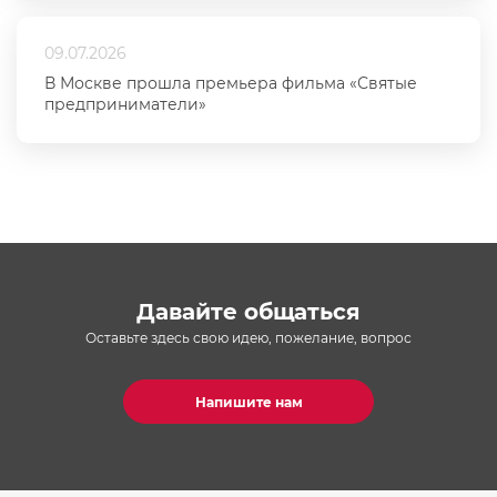
09.07.2026
В Москве прошла премьера фильма «Святые
предприниматели»
Давайте общаться
Оставьте здесь свою идею, пожелание, вопрос
Напишите нам