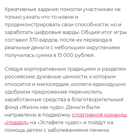
Креативные задания помогли участникам не
только узнать что-то новое и
продемонстрировать свои способности, но и
заработать цифровые варды. Общий итог игры
составил 370 вардов, после их перевода в
реальные деньги с небольшим округлением
получилась сумма в 15 000 рублей.
Следуя корпоративным традициям и разделяя
российские духовные ценности, к которым
относится и милосердие, коллеги единодушно
одобрили предложение перечислить
заработанные средства в благотворительный
фонд «Жизнь как чудо». Деньги были
направлены в поддержку
спортивной команды
«Новард»
на «Эстафете чудес» и пойдут на
помощь детям с заболеваниями печени.