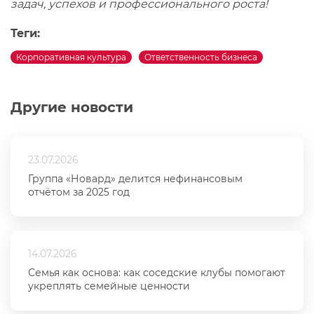
задач, успехов и профессионального роста!
Теги:
Корпоративная культура
Ответственность бизнеса
Другие новости
23.07.2026
Группа «Новард» делится нефинансовым
отчётом за 2025 год
14.07.2026
Семья как основа: как соседские клубы помогают
укреплять семейные ценности