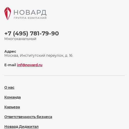
+7 (495) 781-79-90
Многоканальный
Адрес
Москва, Институтский переулок, д. 16
E-mail
inf@novard.ru
О нас
Команда
Карьера
Ответственность бизнеса
Новард Диджитал