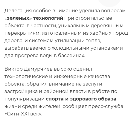
Делегация особое внимание уделила вопросам
«
зеленых» технологий
при строительстве
объекта, в частности, уникальным деревянным
перекрытиям, изготовленным из хвойных пород
дерева, и системам утилизации тепла,
вырабатываемого холодильными установками
для прогрева воды в бассейнах.
Виктор Дамурчиев высоко оценил
технологические и инженерные качества
объекта, обратил внимание на заслуги
застройщика и районной власти в работе по
популяризации
спорта и здорового образа
жизни среди жителей, сообщает пресс-служба
«Сити-XXI век».