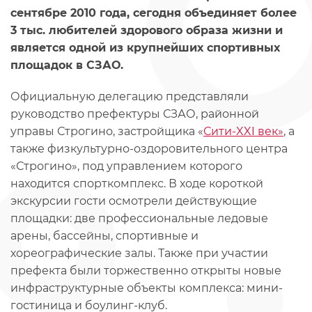
сентябре 2010 года, сегодня объединяет более
3 тыс. любителей здорового образа жизни и
является одной из крупнейших спортивных
площадок в СЗАО.
Официальную делегацию представляли
руководство префектуры СЗАО, районной
управы Строгино, застройщика «
Сити-XXI век»
, а
также физкультурно-оздоровительного центра
«Строгино», под управлением которого
находится спорткомплекс. В ходе короткой
экскурсии гости осмотрели действующие
площадки: две профессиональные ледовые
арены, бассейны, спортивные и
хореографические залы. Также при участии
префекта были торжественно открыты новые
инфраструктурные объекты комплекса: мини-
гостиница и боулинг-клуб.