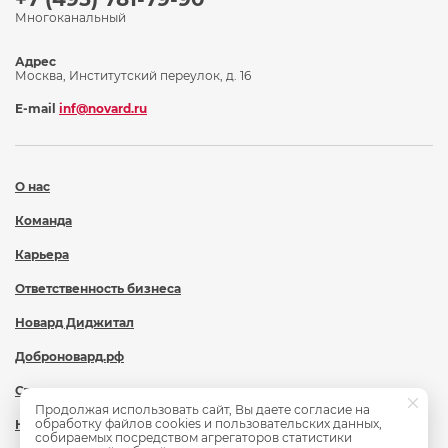
Многоканальный
Адрес
Москва, Институтский переулок, д. 16
E-mail
inf@novard.ru
О нас
Команда
Карьера
Ответственность бизнеса
Новард Диджитал
Доброновард.рф
Статьи
Продолжая использовать сайт, Вы даете согласие на
обработку файлов cookies и пользовательских данных,
Новости
собираемых посредством агрегаторов статистики