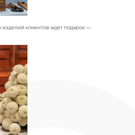
ух изделий клиентов ждет подарок —