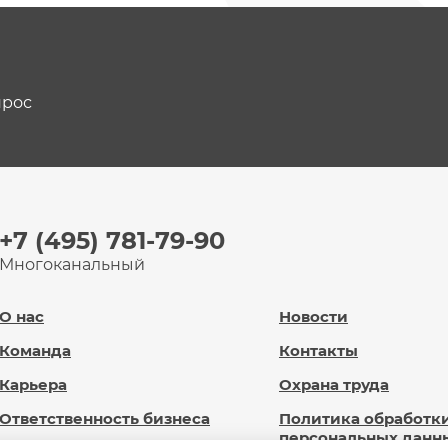
прос
+7 (495) 781-79-90
Многоканальный
О нас
Новости
Команда
Контакты
Карьера
Охрана труда
Ответственность бизнеса
Политика обработк
персональных данн