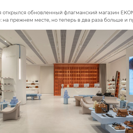
я открылся обновленный флагманский магазин EKON
: на прежнем месте, но теперь в два раза больше и 