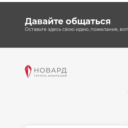
Давайте общаться
Оставьте здесь свою идею, пожелание, во