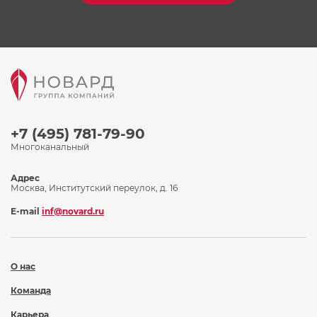
+7 (495) 781-79-90
Многоканальный
Адрес
Москва, Институтский переулок, д. 16
E-mail
inf@novard.ru
О нас
Команда
Карьера