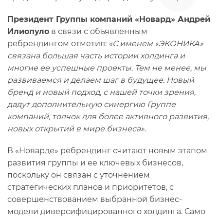
Президент Группы компаний «Новард» Андрей
Илиопуло
в связи с объявленным
ребрендингом отметил:
«С именем «ЭКОНИКА»
связана большая часть истории холдинга и
многие ее успешные проекты. Тем не менее, мы
развиваемся и делаем шаг в будущее. Новый
бренд и новый подход, с нашей точки зрения,
дадут дополнительную синергию Группе
компаний, толчок для более активного развития,
новых открытий в мире бизнеса».
В «Новарде» ребрендинг считают новым этапом
развития группы и ее ключевых бизнесов,
поскольку он связан с уточнением
стратегических планов и приоритетов, с
совершенствованием выбранной бизнес-
модели диверсифицированного холдинга. Само