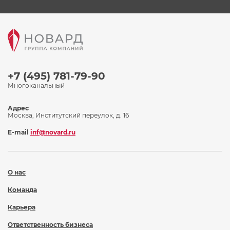
+7 (495) 781-79-90
Многоканальный
Адрес
Москва, Институтский переулок, д. 16
E-mail
inf@novard.ru
О нас
Команда
Карьера
Ответственность бизнеса