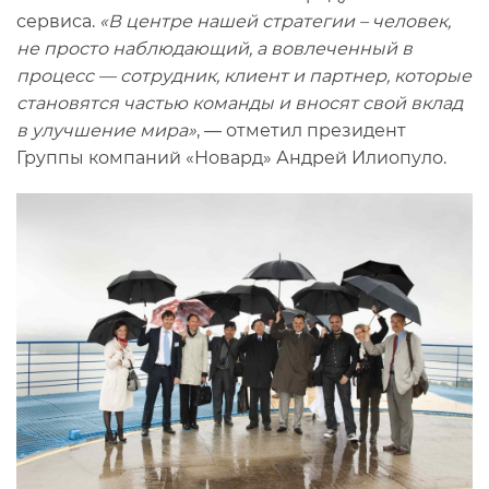
сервиса.
«В центре нашей стратегии – человек,
не просто наблюдающий, а вовлеченный в
процесс — сотрудник, клиент и партнер, которые
становятся частью команды и вносят свой вклад
в улучшение мира»
, — отметил президент
Группы компаний «Новард» Андрей Илиопуло.