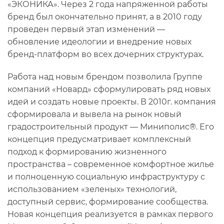
«ЭКОНИКА». Через 2 года напряженной работы
бренд был окончательно принят, а в 2010 году
проведен первый этап изменений —
обновление идеологии и внедрение новых
бренд-платформ во всех дочерних структурах.
Работа над новым брендом позволила Группе
компаний «Новард» сформулировать ряд новых
идей и создать новые проекты. В 2010г. компания
сформировала и вывела на рынок новый
градостроительный продукт — Миниполис®. Его
концепция предусматривает комплексный
подход к формированию жизненного
пространства – современное комфортное жилье
и полноценную социальную инфраструктуру с
использованием «зеленых» технологий,
доступный сервис, формирование сообщества.
Новая концепция реализуется в рамках первого