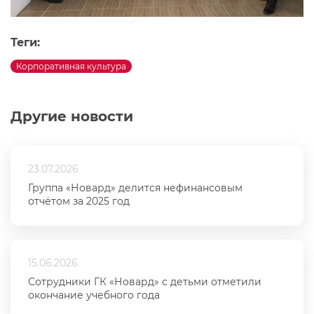
Теги:
Корпоративная культура
Другие новости
23.07.2026
Группа «Новард» делится нефинансовым
отчётом за 2025 год
15.06.2026
Сотрудники ГК «Новард» с детьми отметили
окончание учебного года