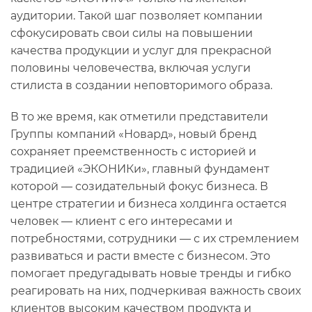
аудитории. Такой шаг позволяет компании
сфокусировать свои силы на повышении
качества продукции и услуг для прекрасной
половины человечества, включая услуги
стилиста в создании неповторимого образа.
В то же время, как отметили представители
Группы компаний «Новард», новый бренд
сохраняет преемственность с историей и
традицией «ЭКОНИКи», главный фундамент
которой — созидательный фокус бизнеса. В
центре стратегии и бизнеса холдинга остается
человек — клиент с его интересами и
потребностями, сотрудники — с их стремлением
развиваться и расти вместе с бизнесом. Это
помогает предугадывать новые тренды и гибко
реагировать на них, подчеркивая важность своих
клиентов высоким качеством продукта и