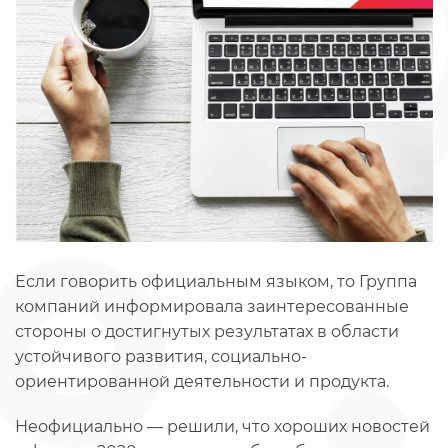
Если говорить официальным языком, то Группа
компаний информировала заинтересованные
стороны о достигнутых результатах в области
устойчивого развития, социально-
ориентированной деятельности и продукта.
Неофициально — решили, что хороших новостей