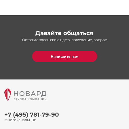
Давайте общаться
Оставьте здесь свою идею, пожелание, вопрос
Напишите нам
+7 (495) 781-79-90
Многоканальный