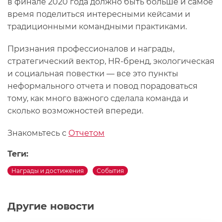
в финале 2020 года должно быть больше и самое
время поделиться интересными кейсами и
традиционными командными практиками.
Признания профессионалов и награды,
стратегический вектор, HR-бренд, экологическая
и социальная повестки — все это пункты
неформального отчета и повод порадоваться
тому, как много важного сделала команда и
сколько возможностей впереди.
Знакомьтесь с
Отчетом
Теги:
Награды и достижения
События
Другие новости