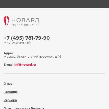
+7 (495) 781-79-90
Многоканальный
Адрес
Москва, Институтский переулок, д. 16
E-mail
inf@novard.ru
О нас
Команда
Карьера
Ответственность бизнеса