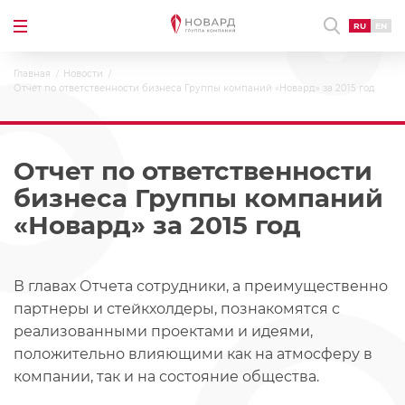
RU
EN
Главная
Новости
Отчет по ответственности бизнеса Группы компаний «Новард» за 2015 год
Отчет по ответственности
бизнеса Группы компаний
«Новард» за 2015 год
В главах Отчета сотрудники, а преимущественно
партнеры и стейкхолдеры, познакомятся с
реализованными проектами и идеями,
положительно влияющими как на атмосферу в
компании, так и на состояние общества.