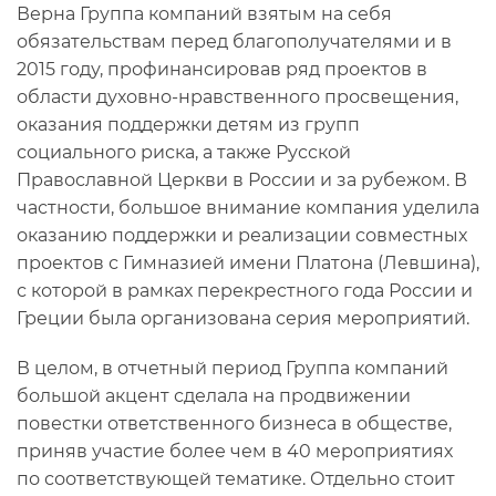
Верна Группа компаний взятым на себя
обязательствам перед благополучателями и в
2015 году, профинансировав ряд проектов в
области духовно-нравственного просвещения,
оказания поддержки детям из групп
социального риска, а также Русской
Православной Церкви в России и за рубежом. В
частности, большое внимание компания уделила
оказанию поддержки и реализации совместных
проектов с Гимназией имени Платона (Левшина),
с которой в рамках перекрестного года России и
Греции была организована серия мероприятий.
В целом, в отчетный период Группа компаний
большой акцент сделала на продвижении
повестки ответственного бизнеса в обществе,
приняв участие более чем в 40 мероприятиях
по соответствующей тематике. Отдельно стоит