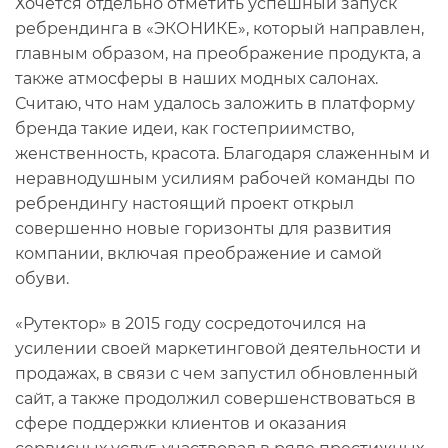
Хочется отдельно отметить успешный запуск
ребрендинга в «ЭКОНИКЕ», который направлен,
главным образом, на преображение продукта, а
также атмосферы в наших модных салонах.
Считаю, что нам удалось заложить в платформу
бренда такие идеи, как гостеприимство,
женственность, красота. Благодаря слаженным и
неравнодушным усилиям рабочей команды по
ребрендингу настоящий проект открыл
совершенно новые горизонты для развития
компании, включая преображение и самой
обуви.
«Рутектор» в 2015 году сосредоточился на
усилении своей маркетинговой деятельности и
продажах, в связи с чем запустил обновленный
сайт, а также продолжил совершенствоваться в
сфере поддержки клиентов и оказания