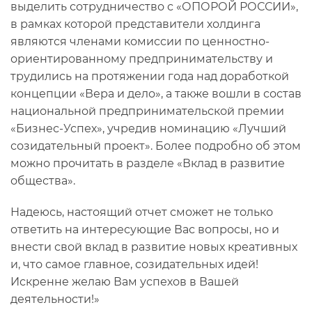
выделить сотрудничество с «ОПОРОЙ РОССИИ»,
в рамках которой представители холдинга
являются членами комиссии по ценностно-
ориентированному предпринимательству и
трудились на протяжении года над доработкой
концепции «Вера и дело», а также вошли в состав
национальной предпринимательской премии
«Бизнес-Успех», учредив номинацию «Лучший
созидательный проект». Более подробно об этом
можно прочитать в разделе «Вклад в развитие
общества».
Надеюсь, настоящий отчет сможет не только
ответить на интересующие Вас вопросы, но и
внести свой вклад в развитие новых креативных
и, что самое главное, созидательных идей!
Искренне желаю Вам успехов в Вашей
деятельности!»