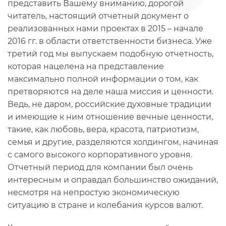
представить Вашему вниманию, дорогой
читатель, настоящий отчетный документ о
реализованных нами проектах в 2015 – начале
2016 гг. в области ответственности бизнеса. Уже
третий год мы выпускаем подобную отчетность,
которая нацелена на представление
максимально полной информации о том, как
претворяются на деле наша миссия и ценности.
Ведь, не даром, российские духовные традиции
и имеющие к ним отношение вечные ценности,
такие, как любовь, вера, красота, патриотизм,
семья и другие, разделяются холдингом, начиная
с самого высокого корпоративного уровня.
Отчетный период для компании был очень
интересным и оправдал большинство ожиданий,
несмотря на непростую экономическую
ситуацию в стране и колебания курсов валют.