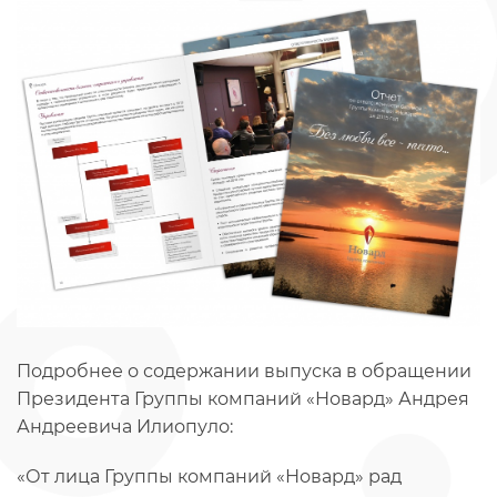
Подробнее о содержании выпуска в обращении
Президента Группы компаний «Новард» Андрея
Андреевича Илиопуло:
«От лица Группы компаний «Новард» рад