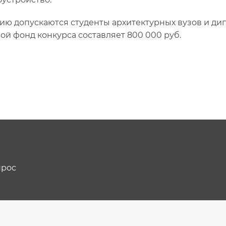
тию допускаются студенты архитектурных вузов и 
ой фонд конкурса составляет 800 000 руб.
прос