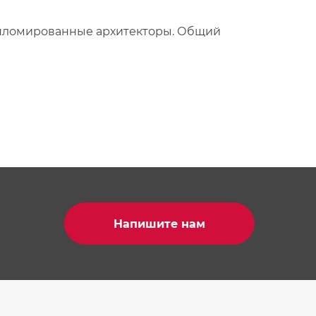
дипломированные архитекторы. Общий
Напишите нам