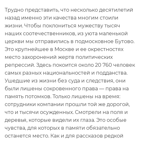
Трудно представить, что несколько десятилетий
назад именно эти качества многим стоили
жизни. Чтобы поклониться мужеству тысяч
наших соотечественников, из уюта маленькой
церкви мы отправились в подмосковное Бутово.
Это крупнейшее в Москве и ее окрестностях
место захоронений жертв политических
репрессий. Здесь покоится около 20 760 человек
самых разных национальностей и подданства.
Ушедшие из жизни без суда и следствия, они
были лишены сокровенного права — права на
память потомков. Только лишены на время:
сотрудники компании прошли той же дорогой,
что и тысячи осужденных. Смотрели на поля и
деревья, которые видели их глаза. Это особые
чувства, для которых в памяти обязательно
останется место. Как и для рассказов редкой