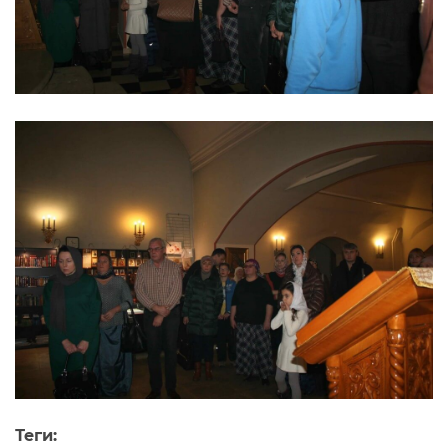
Теги: