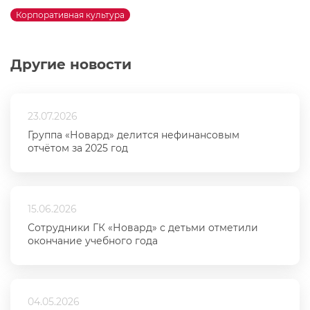
Корпоративная культура
Другие новости
23.07.2026
Группа «Новард» делится нефинансовым
отчётом за 2025 год
15.06.2026
Сотрудники ГК «Новард» с детьми отметили
окончание учебного года
04.05.2026