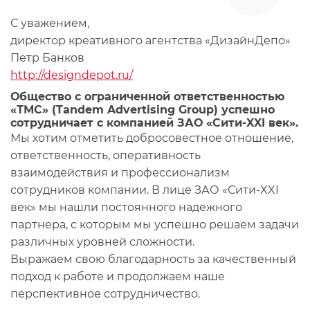
С уважением,
директор креативного агентства «ДизайнДепо»
Петр Банков
http://designdepot.ru/
Общество с ограниченной ответственностью
«ТМС» (Tandem Advertising Group) успешно
сотрудничает с компанией ЗАО «Сити-XXI век».
Мы хотим отметить добросовестное отношение,
ответственность, оперативность
взаимодействия и профессионализм
сотрудников компании. В лице ЗАО «Сити-XXI
век» мы нашли постоянного надежного
партнера, с которым мы успешно решаем задачи
различных уровней сложности.
Выражаем свою благодарность за качественный
подход к работе и продолжаем наше
перспективное сотрудничество.