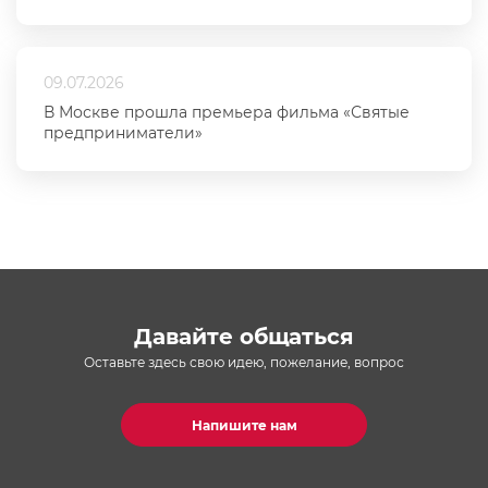
09.07.2026
В Москве прошла премьера фильма «Святые
предприниматели»
Давайте общаться
Оставьте здесь свою идею, пожелание, вопрос
Напишите нам