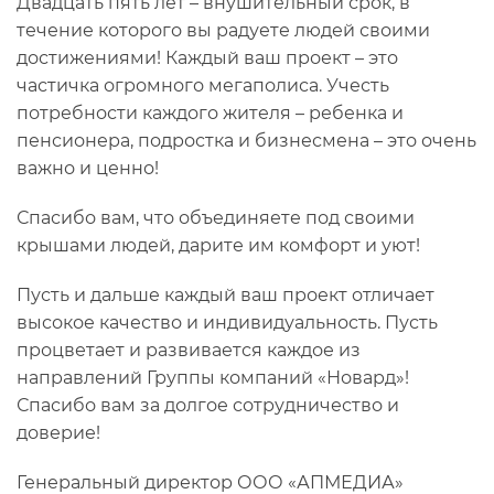
Двадцать пять лет – внушительный срок, в
течение которого вы радуете людей своими
достижениями! Каждый ваш проект – это
частичка огромного мегаполиса. Учесть
потребности каждого жителя – ребенка и
пенсионера, подростка и бизнесмена – это очень
важно и ценно!
Спасибо вам, что объединяете под своими
крышами людей, дарите им комфорт и уют!
Пусть и дальше каждый ваш проект отличает
высокое качество и индивидуальность. Пусть
процветает и развивается каждое из
направлений Группы компаний «Новард»!
Спасибо вам за долгое сотрудничество и
доверие!
Генеральный директор ООО «АПМЕДИА»