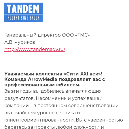
Генеральный директор ООО «ТМС»
А.В. Чуриков
http://www.tandemadv.ru/
Уважаемый коллектив «Сити-XXI век»!
Команда ArrowMedia поздравляет вас с
профессиональным юбилеем.
За эти годы вы добились впечатляющих
результатов. Несомненный успех вашей
компании – в постоянном совершенствовании,
высочайшем уровне сервиса и
клиентоориентированности. Вы с уверенностью
беретесь за проекты любой сложности и