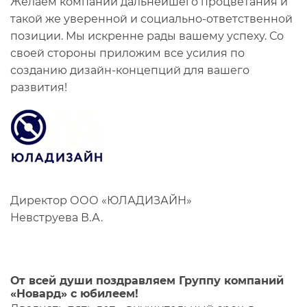
Желаем компании дальнейшего процветания и
такой же уверенной и социально-ответственной
позиции. Мы искренне рады вашему успеху. Со
своей стороны приложим все усилия по
созданию дизайн-концепций для вашего
развития!
Директор ООО «ЮЛАДИЗАЙН»
Невструева В.А.
От всей души поздравляем Группу компаний
«Новард» с юбилеем!