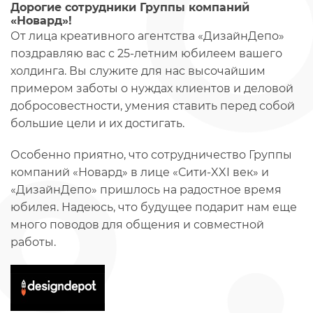
Дорогие сотрудники Группы компаний
«Новард»!
От лица креативного агентства «ДизайнДепо»
поздравляю вас с 25-летним юбилеем вашего
холдинга. Вы служите для нас высочайшим
примером заботы о нуждах клиентов и деловой
добросовестности, умения ставить перед собой
большие цели и их достигать.
Особенно приятно, что сотрудничество Группы
компаний «Новард» в лице «Сити-XXI век» и
«ДизайнДепо» пришлось на радостное время
юбилея. Надеюсь, что будущее подарит нам еще
много поводов для общения и совместной
работы.