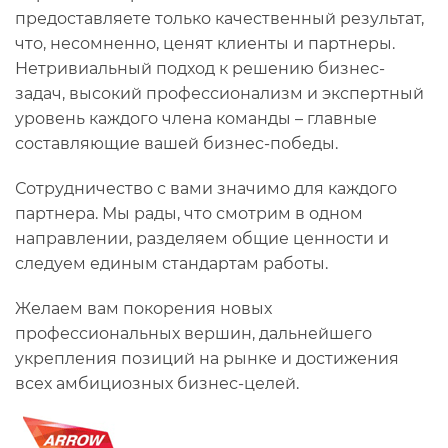
предоставляете только качественный результат,
что, несомненно, ценят клиенты и партнеры.
Нетривиальный подход к решению бизнес-
задач, высокий профессионализм и экспертный
уровень каждого члена команды – главные
составляющие вашей бизнес-победы.
Сотрудничество с вами значимо для каждого
партнера. Мы рады, что смотрим в одном
направлении, разделяем общие ценности и
следуем единым стандартам работы.
Желаем вам покорения новых
профессиональных вершин, дальнейшего
укрепления позиций на рынке и достижения
всех амбициозных бизнес-целей.