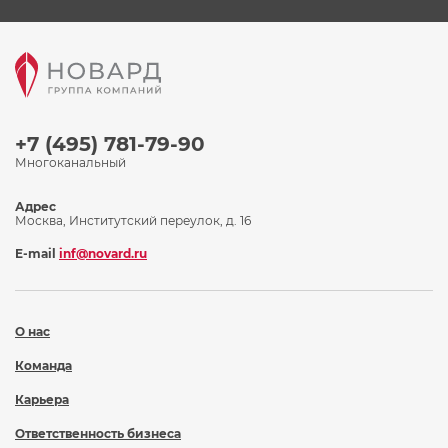
+7 (495) 781-79-90
Многоканальный
Адрес
Москва, Институтский переулок, д. 16
E-mail
inf@novard.ru
О нас
Команда
Карьера
Ответственность бизнеса