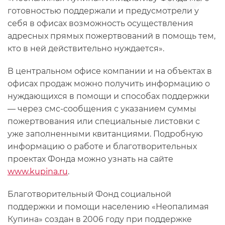
готовностью поддержали и предусмотрели у
себя в офисах возможность осуществления
адресных прямых пожертвований в помощь тем,
кто в ней действительно нуждается».
В центральном офисе компании и на объектах в
офисах продаж можно получить информацию о
нуждающихся в помощи и способах поддержки
— через смс-сообщения с указанием суммы
пожертвования или специальные листовки с
уже заполненными квитанциями. Подробную
информацию о работе и благотворительных
проектах Фонда можно узнать на сайте
www.kupina.ru
.
Благотворительный Фонд социальной
поддержки и помощи населению «Неопалимая
Купина» создан в 2006 году при поддержке