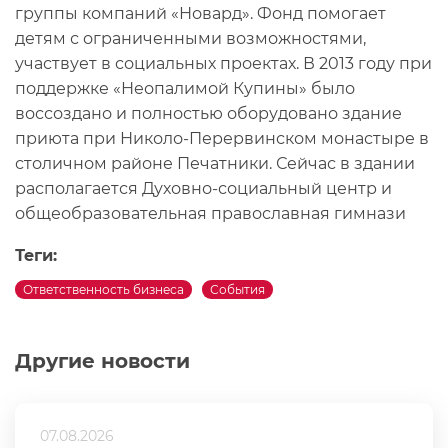
группы компаний «Новард». Фонд помогает
детям с ограниченными возможностями,
участвует в социальных проектах. В 2013 году при
поддержке «Неопалимой Купины» было
воссоздано и полностью оборудовано здание
приюта при Николо-Перервинском монастыре в
столичном районе Печатники. Сейчас в здании
располагается Духовно-социальный центр и
общеобразовательная православная гимнази
Теги:
Ответственность бизнеса
События
Другие новости
07.08.2026