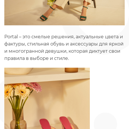
Portal – это смелые решения, актуальные цвета и
фактуры, стильная обувь и аксессуары для яркой
и многогранной девушки, которая диктует свои
правила в выборе и стиле.