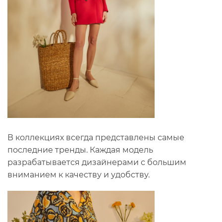
В коллекциях всегда представлены самые
последние тренды. Каждая модель
разрабатывается дизайнерами с большим
вниманием к качеству и удобству.