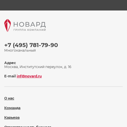
+7 (495) 781-79-90
Многоканальный
Адрес
Москва, Институтский переулок, д. 16
E-mail
inf@novard.ru
О нас
Команда
Карьера