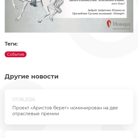
Теги:
События
Другие новости
07.08.2026
Проект «Аристов берег» номинирован на две
отраслевые премии