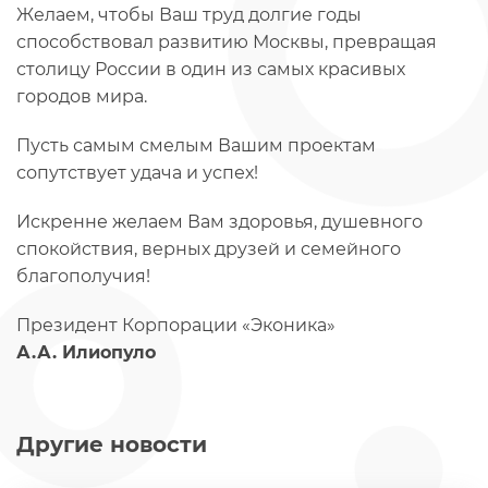
Желаем, чтобы Ваш труд долгие годы
способствовал развитию Москвы, превращая
столицу России в один из самых красивых
городов мира.
Пусть самым смелым Вашим проектам
сопутствует удача и успех!
Искренне желаем Вам здоровья, душевного
спокойствия, верных друзей и семейного
благополучия!
Президент Корпорации «Эконика»
А.А. Илиопуло
Другие новости