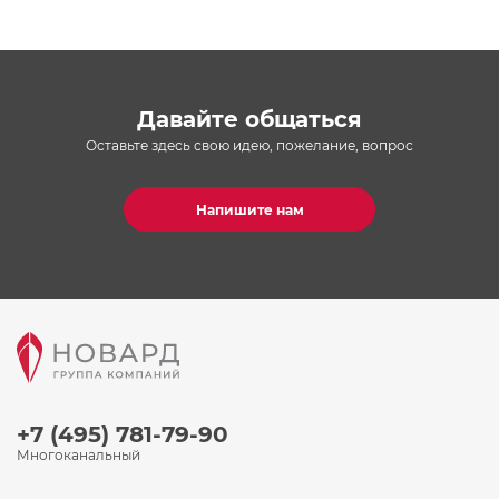
Давайте общаться
Оставьте здесь свою идею, пожелание, вопрос
Напишите нам
+7 (495) 781-79-90
Многоканальный