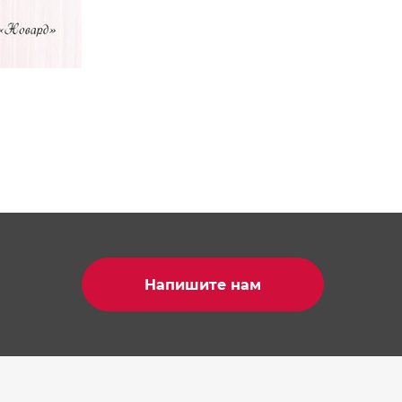
Напишите нам