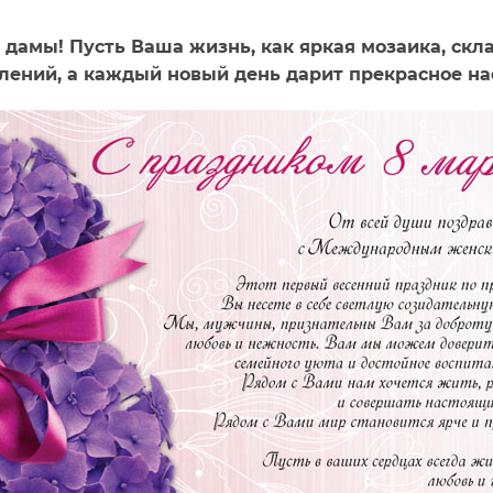
дамы! Пусть Ваша жизнь, как яркая мозаика, скл
лений, а каждый новый день дарит прекрасное на