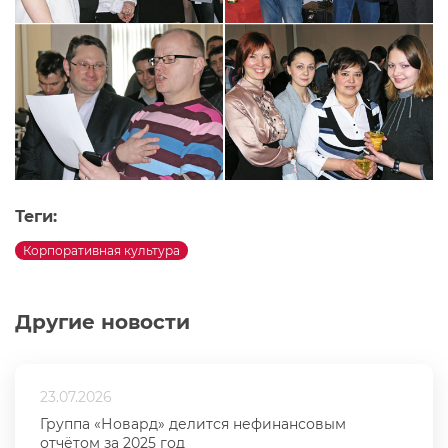
Теги:
Корпоративная культура
Другие новости
23.07.2026
Группа «Новард» делится нефинансовым
отчётом за 2025 год