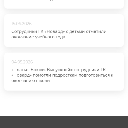
15.06.2026
Сотрудники ГК «Новард» с детьми отметили
окончание учебного года
04.05.2026
«Платье. Брюки. Выпускной»: сотрудники ГК
«Новард» помогли подросткам подготовиться к
окончанию школы