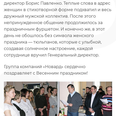
директор Борис Павленко. Теплые слова в адрес
женщин в стихотворной форме подхватил и весь
дружный мужской коллектив. После этого
непринужденное общение продолжилось за
праздничным фуршетом. И конечно же, в этот
день не обошлось без символа женского
праздника — тюльпанов, которые с улыбкой,
создавая солнечное настроение, каждой
сотруднице вручил Генеральный директор.
Группа компаний «Новард» сердечно
поздравляет с Весенним праздником!