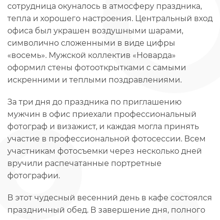
сотрудница окуналось в атмосферу праздника,
тепла и хорошего настроения. Центральный вход
офиса был украшен воздушными шарами,
символично сложенными в виде цифры
«восемь». Мужской коллектив «Новарда»
оформил стены фотооткрытками с самыми
искренними и теплыми поздравлениями.
За три дня до праздника по приглашению
мужчин в офис приехали профессиональный
фотограф и визажист, и каждая могла принять
участие в профессиональной фотосессии. Всем
участникам фотосъемки через несколько дней
вручили распечатанные портретные
фотографии.
В этот чудесный весенний день в кафе состоялся
праздничный обед. В завершение дня, полного