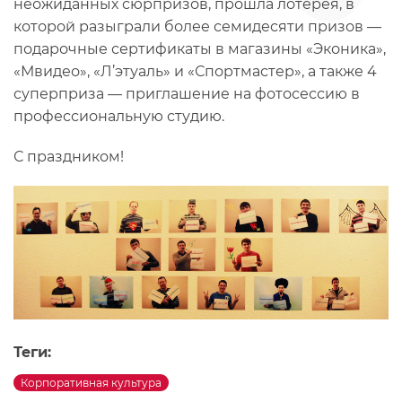
неожиданных сюрпризов, прошла лотерея, в
которой разыграли более семидесяти призов —
подарочные сертификаты в магазины «Эконика»,
«Мвидео», «Л’этуаль» и «Спортмастер», а также 4
суперприза — приглашение на фотосессию в
профессиональную студию.
С праздником!
Теги:
Корпоративная культура