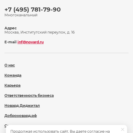
+7 (495) 781-79-90
Многоканальный
Адрес
Москва, Институтский переулок, д. 16
E-mail
inf@novard.ru
О нас
Команда
Карьера
Ответственность бизнеса
Новард Диджитал
Доброновард.рф
Статьи
Продолжая использовать сайт, Вы даете согласие на