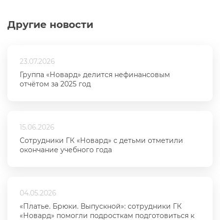
Другие новости
23.07.2026
Группа «Новард» делится нефинансовым
отчётом за 2025 год
15.06.2026
Сотрудники ГК «Новард» с детьми отметили
окончание учебного года
04.05.2026
«Платье. Брюки. Выпускной»: сотрудники ГК
«Новард» помогли подросткам подготовиться к