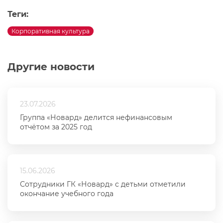
Теги:
Корпоративная культура
Другие новости
23.07.2026
Группа «Новард» делится нефинансовым
отчётом за 2025 год
15.06.2026
Сотрудники ГК «Новард» с детьми отметили
окончание учебного года