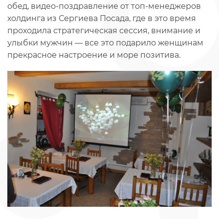
обед, видео-поздравление от топ-менеджеров
холдинга из Сергиева Посада, где в это время
проходила стратегическая сессия, внимание и
улыбки мужчин — все это подарило женщинам
прекрасное настроение и море позитива.