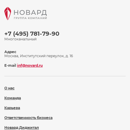
+7 (495) 781-79-90
Многоканальный
Адрес
Москва, Институтский переулок, д. 16
E-mail
inf@novard.ru
О нас
Команда
Карьера
Ответственность бизнеса
Новард Диджитал