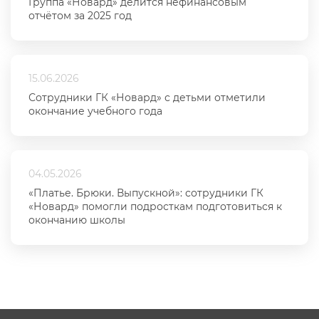
Группа «Новард» делится нефинансовым
отчётом за 2025 год
15.06.2026
Сотрудники ГК «Новард» с детьми отметили
окончание учебного года
04.05.2026
«Платье. Брюки. Выпускной»: сотрудники ГК
«Новард» помогли подросткам подготовиться к
окончанию школы