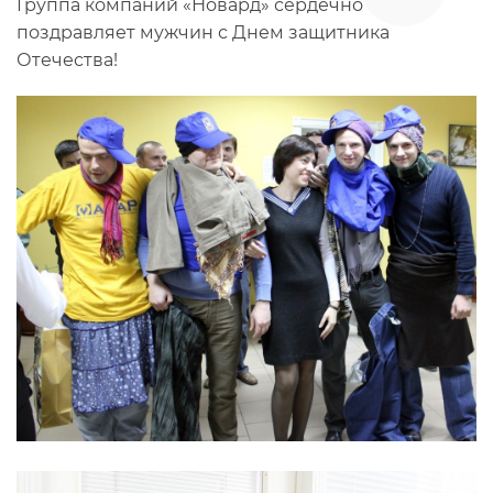
Группа компаний «Новард» сердечно
поздравляет мужчин с Днем защитника
Отечества!