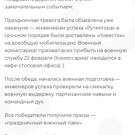
замечательным событием.
Праздничная тревога была объявлена уже
накануне — инженерам успеха «Рутектора» в
срочном порядке были доставлены «повестки»
на всеобщую мобилизацию. Военный
комиссариат призвал всех прибыть на военную
службу 22 февраля (Комиссариат находился в
кафе-столовой офиса) :).
После обеда, началась военная подготовка —
инженеров успеха проверяли на смекалку,
военную выдержку, партизанские навыки и
командный дух.
Все победители получили призы —
«праздничный военный паек».