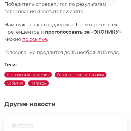
Победитель определится по результатам
голосования посетителей сайта.
Нам нужна ваша поддержка! Посмотреть всех
претендентов и
проголосовать за «ЭКОНИКУ»
можно
по ссылке
.
Голосование продлится до 15 ноября 2013 года.
Теги:
Награды и достижения
Ответственность бизнеса
События
Награды
Другие новости
30.07.2026