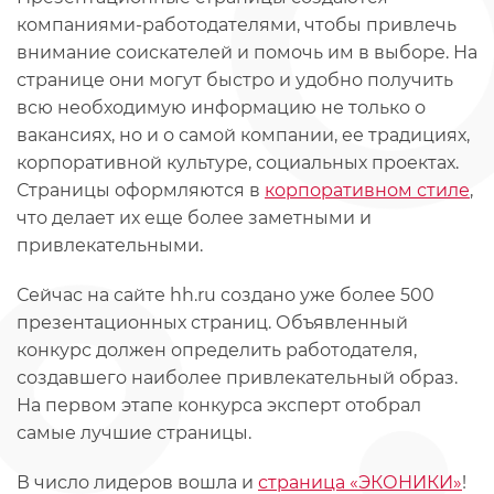
компаниями-работодателями, чтобы привлечь
внимание соискателей и помочь им в выборе. На
странице они могут быстро и удобно получить
всю необходимую информацию не только о
вакансиях, но и о самой компании, ее традициях,
корпоративной культуре, социальных проектах.
Страницы оформляются в
корпоративном стиле
,
что делает их еще более заметными и
привлекательными.
Сейчас на сайте hh.ru создано уже более 500
презентационных страниц. Объявленный
конкурс должен определить работодателя,
создавшего наиболее привлекательный образ.
На первом этапе конкурса эксперт отобрал
самые лучшие страницы.
В число лидеров вошла и
страница «ЭКОНИКИ»
!