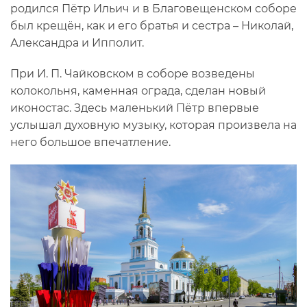
родился Пётр Ильич и в Благовещенском соборе
был крещён, как и его братья и сестра – Николай,
Александра и Ипполит.
При И. П. Чайковском в соборе возведены
колокольня, каменная ограда, сделан новый
иконостас. Здесь маленький Пётр впервые
услышал духовную музыку, которая произвела на
него большое впечатление.