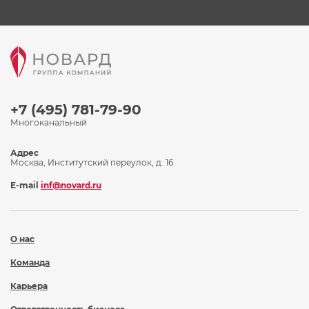
+7 (495) 781-79-90
Многоканальный
Адрес
Москва, Институтский переулок, д. 16
E-mail
inf@novard.ru
О нас
Команда
Карьера