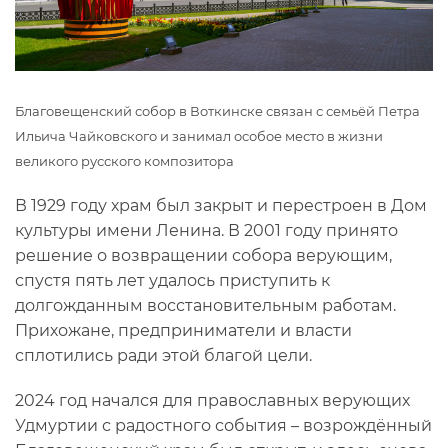
Благовещенский собор в Воткинске связан с семьёй Петра
Ильича Чайковского и занимал особое место в жизни
великого русского композитора
В 1929 году храм был закрыт и перестроен в Дом
культуры имени Ленина. В 2001 году принято
решение о возвращении собора верующим,
спустя пять лет удалось приступить к
долгожданным восстановительным работам.
Прихожане, предприниматели и власти
сплотились ради этой благой цели.
2024 год начался для православных верующих
Удмуртии с радостного события – возрождённый