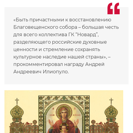
«Быть причастными к восстановлению
Благовещенского собора – большая честь
для всего коллектива ГК “Новард”,
разделяющего российские духовные
ценности и стремление сохранять
культурное наследие нашей страны», –
прокомментировал награду Андрей
Андреевич Илиопуло.