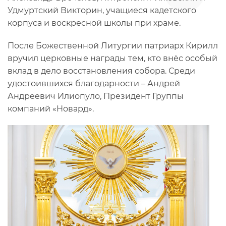
Удмуртский Викторин, учащиеся кадетского
корпуса и воскресной школы при храме.
После Божественной Литургии патриарх Кирилл
вручил церковные награды тем, кто внёс особый
вклад в дело восстановления собора. Среди
удостоившихся благодарности – Андрей
Андреевич Илиопуло, Президент Группы
компаний «Новард».